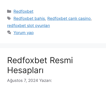
Kategoriler
Redfoxbet
Etiketler
Redfoxbet bahis
,
Redfoxbet canlı casino
,
redfoxbet slot oyunları
Yorum yap
Redfoxbet Resmi
Hesapları
Ağustos 7, 2024
Yazarı: