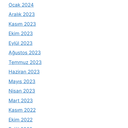
Ocak 2024
Aralık 2023
Kasım 2023
Ekim 2023
Eylül 2023
Ağustos 2023
Temmuz 2023
Haziran 2023
Mayıs 2023
Nisan 2023
Mart 2023
Kasım 2022
Ekim 2022