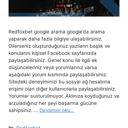
Redfoxbet google arama google’da arama
yaparak daha fazla bilgiye ulaşabilirsiniz.
Dilerseniz oluşturduğunuz yazıların başlık ve
konularını kişisel Facebook sayfanızda
paylaşabilirsiniz. Genel konu ile ilgili ek
düşünceleriniz veya yorumlarınız varsa
aşağıdaki yorum kısmında paylaşabilirsiniz.
Sitedeki deneyiminizi bu sosyal ağ hesabına
erişimi olan diğer kullanıcılarla paylaşabilirsiniz.
Yorumlar susturulmuyor. Aklınıza koyduğunuz ve
arzuladığınız her şeyi başarma gücüne
sahipsiniz. …
Devamını oku…
Kategoriler