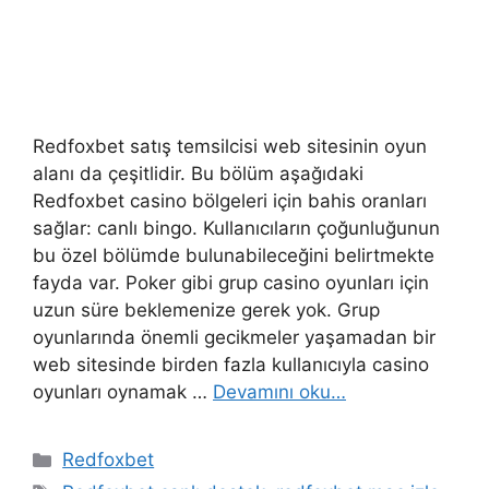
Redfoxbet satış temsilcisi web sitesinin oyun
alanı da çeşitlidir. Bu bölüm aşağıdaki
Redfoxbet casino bölgeleri için bahis oranları
sağlar: canlı bingo. Kullanıcıların çoğunluğunun
bu özel bölümde bulunabileceğini belirtmekte
fayda var. Poker gibi grup casino oyunları için
uzun süre beklemenize gerek yok. Grup
oyunlarında önemli gecikmeler yaşamadan bir
web sitesinde birden fazla kullanıcıyla casino
oyunları oynamak …
Devamını oku…
Kategoriler
Redfoxbet
Etiketler