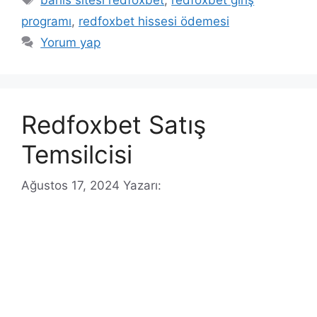
programı
,
redfoxbet hissesi ödemesi
Yorum yap
Redfoxbet Satış
Temsilcisi
Ağustos 17, 2024
Yazarı: