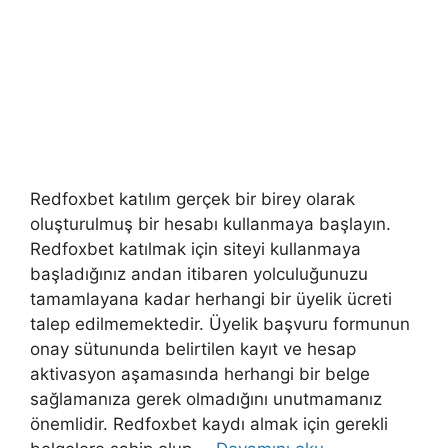
Redfoxbet katılım gerçek bir birey olarak
oluşturulmuş bir hesabı kullanmaya başlayın.
Redfoxbet katılmak için siteyi kullanmaya
başladığınız andan itibaren yolculuğunuzu
tamamlayana kadar herhangi bir üyelik ücreti
talep edilmemektedir. Üyelik başvuru formunun
onay sütununda belirtilen kayıt ve hesap
aktivasyon aşamasında herhangi bir belge
sağlamanıza gerek olmadığını unutmamanız
önemlidir. Redfoxbet kaydı almak için gerekli