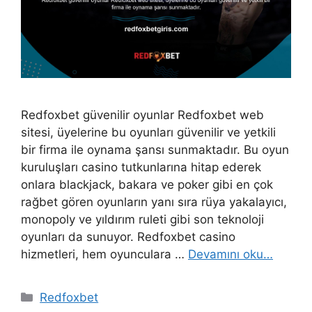
Redfoxbet güvenilir oyunlar Redfoxbet web
sitesi, üyelerine bu oyunları güvenilir ve yetkili
bir firma ile oynama şansı sunmaktadır. Bu oyun
kuruluşları casino tutkunlarına hitap ederek
onlara blackjack, bakara ve poker gibi en çok
rağbet gören oyunların yanı sıra rüya yakalayıcı,
monopoly ve yıldırım ruleti gibi son teknoloji
oyunları da sunuyor. Redfoxbet casino
hizmetleri, hem oyunculara …
Devamını oku…
Kategoriler
Redfoxbet