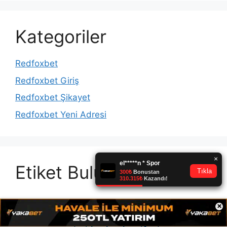
Kategoriler
Redfoxbet
Redfoxbet Giriş
Redfoxbet Şikayet
Redfoxbet Yeni Adresi
Etiket Bulutu
×