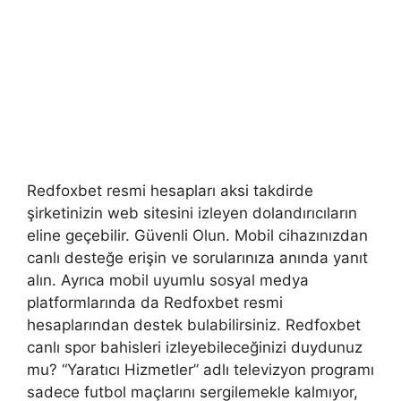
Redfoxbet resmi hesapları aksi takdirde
şirketinizin web sitesini izleyen dolandırıcıların
eline geçebilir. Güvenli Olun. Mobil cihazınızdan
canlı desteğe erişin ve sorularınıza anında yanıt
alın. Ayrıca mobil uyumlu sosyal medya
platformlarında da Redfoxbet resmi
hesaplarından destek bulabilirsiniz. Redfoxbet
canlı spor bahisleri izleyebileceğinizi duydunuz
mu? “Yaratıcı Hizmetler” adlı televizyon programı
sadece futbol maçlarını sergilemekle kalmıyor,