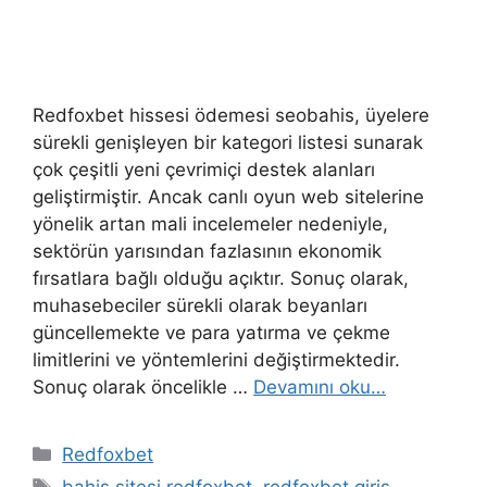
Redfoxbet hissesi ödemesi seobahis, üyelere
sürekli genişleyen bir kategori listesi sunarak
çok çeşitli yeni çevrimiçi destek alanları
geliştirmiştir. Ancak canlı oyun web sitelerine
yönelik artan mali incelemeler nedeniyle,
sektörün yarısından fazlasının ekonomik
fırsatlara bağlı olduğu açıktır. Sonuç olarak,
muhasebeciler sürekli olarak beyanları
güncellemekte ve para yatırma ve çekme
limitlerini ve yöntemlerini değiştirmektedir.
Sonuç olarak öncelikle …
Devamını oku…
Kategoriler
Redfoxbet
Etiketler
bahis sitesi redfoxbet
,
redfoxbet giriş