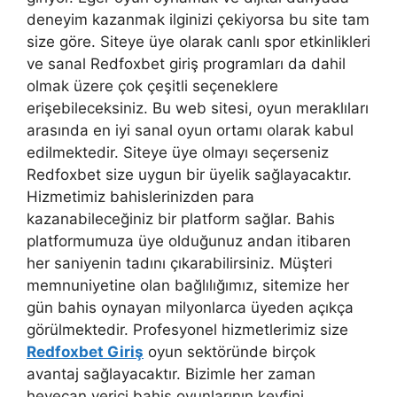
deneyim kazanmak ilginizi çekiyorsa bu site tam
size göre. Siteye üye olarak canlı spor etkinlikleri
ve sanal Redfoxbet giriş programları da dahil
olmak üzere çok çeşitli seçeneklere
erişebileceksiniz. Bu web sitesi, oyun meraklıları
arasında en iyi sanal oyun ortamı olarak kabul
edilmektedir. Siteye üye olmayı seçerseniz
Redfoxbet size uygun bir üyelik sağlayacaktır.
Hizmetimiz bahislerinizden para
kazanabileceğiniz bir platform sağlar. Bahis
platformumuza üye olduğunuz andan itibaren
her saniyenin tadını çıkarabilirsiniz. Müşteri
memnuniyetine olan bağlılığımız, sitemize her
gün bahis oynayan milyonlarca üyeden açıkça
görülmektedir. Profesyonel hizmetlerimiz size
Redfoxbet Giriş
oyun sektöründe birçok
avantaj sağlayacaktır. Bizimle her zaman
heyecan verici bahis oyunlarının keyfini