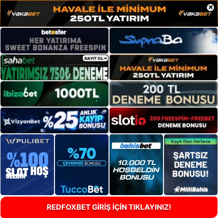
×
REDFOXBET GİRİŞ İÇİN TIKLAYINIZ!