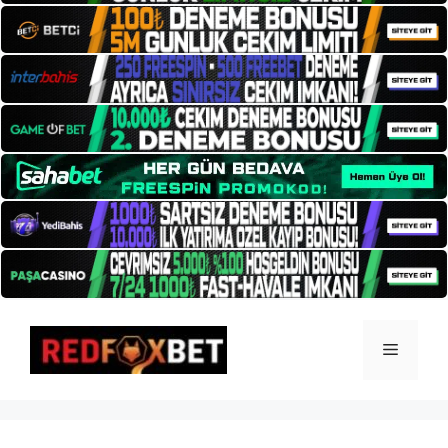
İçeriğe
atla
Menü