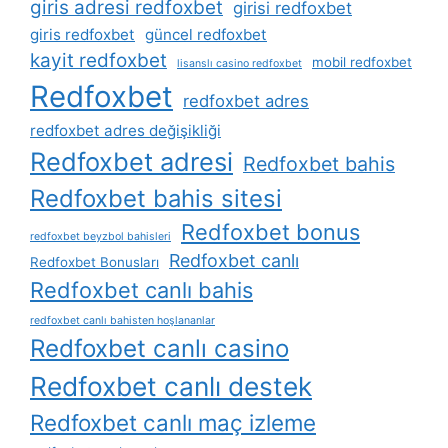
giris adresi redfoxbet
girisi redfoxbet
giris redfoxbet
güncel redfoxbet
kayit redfoxbet
mobil redfoxbet
lisanslı casino redfoxbet
Redfoxbet
redfoxbet adres
redfoxbet adres değişikliği
Redfoxbet adresi
Redfoxbet bahis
Redfoxbet bahis sitesi
Redfoxbet bonus
redfoxbet beyzbol bahisleri
Redfoxbet canlı
Redfoxbet Bonusları
Redfoxbet canlı bahis
redfoxbet canlı bahisten hoşlananlar
Redfoxbet canlı casino
Redfoxbet canlı destek
Redfoxbet canlı maç izleme