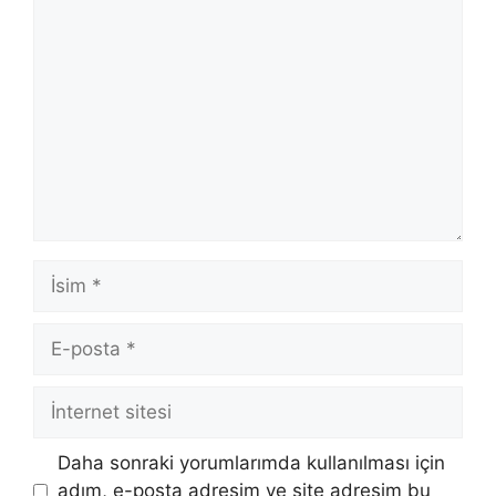
Yorum
İsim
E-
posta
İnternet
sitesi
Daha sonraki yorumlarımda kullanılması için
adım, e-posta adresim ve site adresim bu