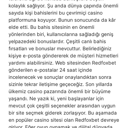
kolaylık sağlıyor. Şu anda dünya çapında önemli
sayıda kişi bahislerini bu çevrimiçi casino
platformuna koyuyor. Bunun sonucunda da kâr
elde etti. Bu bahis sitesinin en önemli
yönlerinden biri, kullanıcılarına sağladığı geniş
yelpazedeki bonuslardır. Çeşitli canlı bahis
fırsatları ve bonuslar mevcuttur. Belirlediğiniz
kişiye e-posta göndererek de müşteri hizmetleri
yardımı alabilirsiniz. Web sitesinden Redfoxbet
gönderilen e-postalar 24 saat içinde
incelenecek ve sonuçlar onaylandıktan sonra
sizinle tekrar iletişime geçeceğiz. Son yıllarda
ülkemiz casino pazarında önemli bir büyüme
yaşandı. Ne yazık ki, yeni başlayanlar için
mevcut çok çeşitli seçenekler arasından uygun
bir site seçmek giderek zorlaşıyor. Bu aşamada
en popüler casino sitesi olan Redfoxbet devreye
giriyor. Eğer oyun oynamak ve dijital dünyada