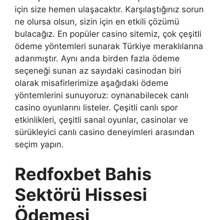
için size hemen ulaşacaktır. Karşılaştığınız sorun
ne olursa olsun, sizin için en etkili çözümü
bulacağız. En popüler casino sitemiz, çok çeşitli
ödeme yöntemleri sunarak Türkiye meraklılarına
adanmıştır. Aynı anda birden fazla ödeme
seçeneği sunan az sayıdaki casinodan biri
olarak misafirlerimize aşağıdaki ödeme
yöntemlerini sunuyoruz: oynanabilecek canlı
casino oyunlarını listeler. Çeşitli canlı spor
etkinlikleri, çeşitli sanal oyunlar, casinolar ve
sürükleyici canlı casino deneyimleri arasından
seçim yapın.
Redfoxbet Bahis
Sektörü Hissesi
Ödemesi