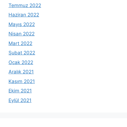
Temmuz 2022
Haziran 2022
Mayıs 2022
Nisan 2022
Mart 2022
Şubat 2022
Ocak 2022
Aralık 2021
Kasım 2021
Ekim 2021
Eylül 2021