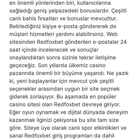
en önemli yönlerinden biri, kullanıcılarına
sağladığı geniş yelpazedeki bonuslardır. Çeşitli
canlı bahis fırsatları ve bonuslar mevcuttur.
Belirlediğiniz kişiye e-posta göndererek de
müşteri hizmetleri yardımı alabilirsiniz. Web
sitesinden Redfoxbet gönderilen e-postalar 24
saat içinde incelenecek ve sonuçlar
onaylandıktan sonra sizinle tekrar iletişime
geçeceğiz. Son yıllarda ülkemiz casino
pazarında önemli bir büyüme yaşandı. Ne yazık
ki, yeni başlayanlar için mevcut çok çeşitli
seçenekler arasından uygun bir site seçmek
giderek zorlaşıyor. Bu aşamada en popüler
casino sitesi olan Redfoxbet devreye giriyor.
Eğer oyun oynamak ve dijital dünyada deneyim
kazanmak ilginizi çekiyorsa bu site tam size
göre. Siteye üye olarak canlı spor etkinlikleri ve
sanal Redfoxbet giriş programları da dahil