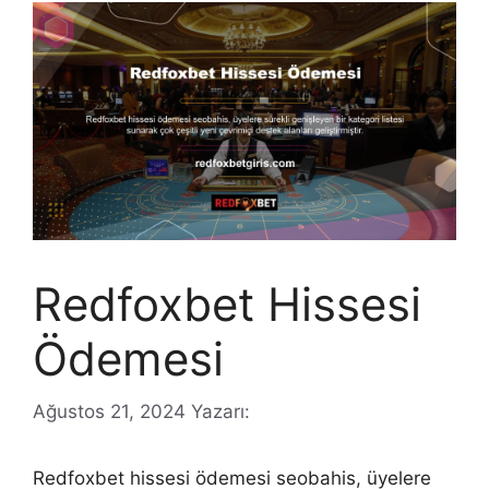
Redfoxbet Hissesi
Ödemesi
Ağustos 21, 2024
Yazarı:
Redfoxbet hissesi ödemesi seobahis, üyelere