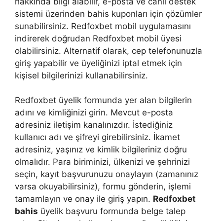
hakkında bilgi alabilir, e-posta ve canlı destek
sistemi üzerinden bahis kuponları için çözümler
sunabilirsiniz. Redfoxbet mobil uygulamasını
indirerek doğrudan Redfoxbet mobil üyesi
olabilirsiniz. Alternatif olarak, cep telefonunuzla
giriş yapabilir ve üyeliğinizi iptal etmek için
kişisel bilgilerinizi kullanabilirsiniz.
Redfoxbet üyelik formunda yer alan bilgilerin
adını ve kimliğinizi girin. Mevcut e-posta
adresiniz iletişim kanalınızdır. İstediğiniz
kullanıcı adı ve şifreyi girebilirsiniz. İkamet
adresiniz, yaşınız ve kimlik bilgileriniz doğru
olmalıdır. Para biriminizi, ülkenizi ve şehrinizi
seçin, kayıt başvurunuzu onaylayın (zamanınız
varsa okuyabilirsiniz), formu gönderin, işlemi
tamamlayın ve onay ile giriş yapın.
Redfoxbet
bahis
üyelik başvuru formunda belge talep