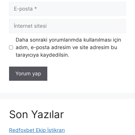
E-
posta
İnternet
sitesi
Daha sonraki yorumlarımda kullanılması için
adım, e-posta adresim ve site adresim bu
tarayıcıya kaydedilsin.
Son Yazılar
Redfoxbet Ekip İstikrarı