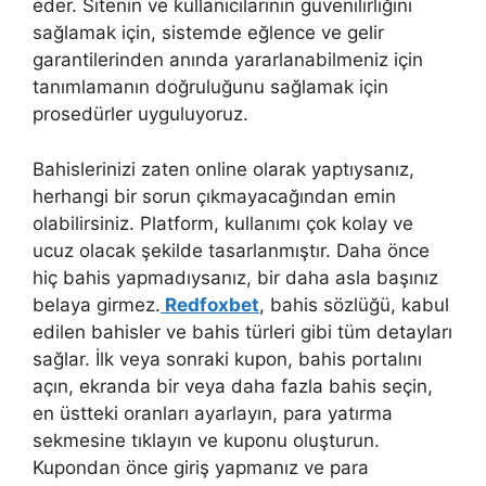
eder. Sitenin ve kullanıcılarının güvenilirliğini
sağlamak için, sistemde eğlence ve gelir
garantilerinden anında yararlanabilmeniz için
tanımlamanın doğruluğunu sağlamak için
prosedürler uyguluyoruz.
Bahislerinizi zaten online olarak yaptıysanız,
herhangi bir sorun çıkmayacağından emin
olabilirsiniz. Platform, kullanımı çok kolay ve
ucuz olacak şekilde tasarlanmıştır. Daha önce
hiç bahis yapmadıysanız, bir daha asla başınız
belaya girmez.
Redfoxbet
, bahis sözlüğü, kabul
edilen bahisler ve bahis türleri gibi tüm detayları
sağlar. İlk veya sonraki kupon, bahis portalını
açın, ekranda bir veya daha fazla bahis seçin,
en üstteki oranları ayarlayın, para yatırma
sekmesine tıklayın ve kuponu oluşturun.
Kupondan önce giriş yapmanız ve para