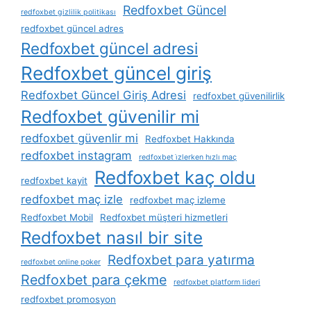
Redfoxbet Güncel
redfoxbet gizlilik politikası
redfoxbet güncel adres
Redfoxbet güncel adresi
Redfoxbet güncel giriş
Redfoxbet Güncel Giriş Adresi
redfoxbet güvenilirlik
Redfoxbet güvenilir mi
redfoxbet güvenlir mi
Redfoxbet Hakkında
redfoxbet instagram
redfoxbet i̇zlerken hızlı maç
Redfoxbet kaç oldu
redfoxbet kayit
redfoxbet maç izle
redfoxbet maç izleme
Redfoxbet Mobil
Redfoxbet müşteri hizmetleri
Redfoxbet nasıl bir site
Redfoxbet para yatırma
redfoxbet online poker
Redfoxbet para çekme
redfoxbet platform lideri
redfoxbet promosyon