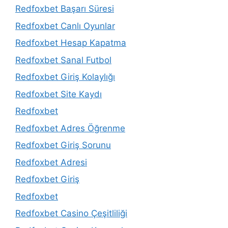
Redfoxbet Başarı Süresi
Redfoxbet Canlı Oyunlar
Redfoxbet Hesap Kapatma
Redfoxbet Sanal Futbol
Redfoxbet Giriş Kolaylığı
Redfoxbet Site Kaydı
Redfoxbet
Redfoxbet Adres Öğrenme
Redfoxbet Giriş Sorunu
Redfoxbet Adresi
Redfoxbet Giriş
Redfoxbet
Redfoxbet Casino Çeşitliliği