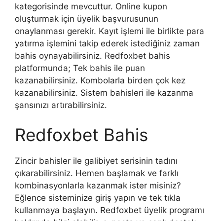
kategorisinde mevcuttur. Online kupon
oluşturmak için üyelik başvurusunun
onaylanması gerekir. Kayıt işlemi ile birlikte para
yatırma işlemini takip ederek istediğiniz zaman
bahis oynayabilirsiniz. Redfoxbet bahis
platformunda; Tek bahis ile puan
kazanabilirsiniz. Kombolarla birden çok kez
kazanabilirsiniz. Sistem bahisleri ile kazanma
şansınızı artırabilirsiniz.
Redfoxbet Bahis
Zincir bahisler ile galibiyet serisinin tadını
çıkarabilirsiniz. Hemen başlamak ve farklı
kombinasyonlarla kazanmak ister misiniz?
Eğlence sisteminize giriş yapın ve tek tıkla
kullanmaya başlayın. Redfoxbet üyelik programı