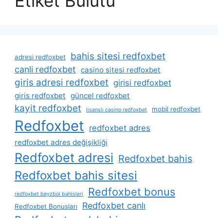
Etiket Bulutu
bahis sitesi redfoxbet
adresi redfoxbet
canli redfoxbet
casino sitesi redfoxbet
giris adresi redfoxbet
girisi redfoxbet
giris redfoxbet
güncel redfoxbet
kayit redfoxbet
mobil redfoxbet
lisanslı casino redfoxbet
Redfoxbet
redfoxbet adres
redfoxbet adres değişikliği
Redfoxbet adresi
Redfoxbet bahis
Redfoxbet bahis sitesi
Redfoxbet bonus
redfoxbet beyzbol bahisleri
Redfoxbet canlı
Redfoxbet Bonusları