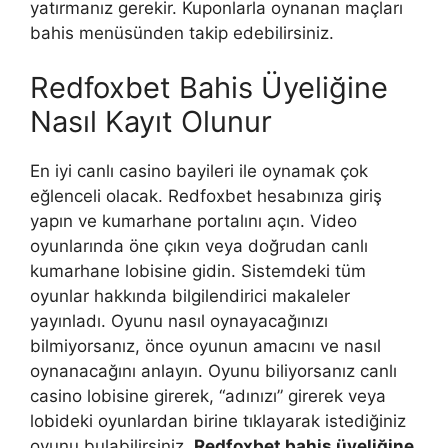
yatırmanız gerekir. Kuponlarla oynanan maçları
bahis menüsünden takip edebilirsiniz.
Redfoxbet Bahis Üyeliğine
Nasıl Kayıt Olunur
En iyi canlı casino bayileri ile oynamak çok
eğlenceli olacak. Redfoxbet hesabınıza giriş
yapın ve kumarhane portalını açın. Video
oyunlarında öne çıkın veya doğrudan canlı
kumarhane lobisine gidin. Sistemdeki tüm
oyunlar hakkında bilgilendirici makaleler
yayınladı. Oyunu nasıl oynayacağınızı
bilmiyorsanız, önce oyunun amacını ve nasıl
oynanacağını anlayın. Oyunu biliyorsanız canlı
casino lobisine girerek, “adınızı” girerek veya
lobideki oyunlardan birine tıklayarak istediğiniz
oyunu bulabilirsiniz.
Redfoxbet bahis üyeliğine