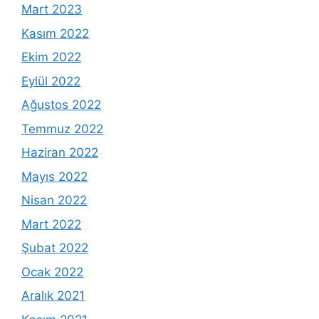
Mart 2023
Kasım 2022
Ekim 2022
Eylül 2022
Ağustos 2022
Temmuz 2022
Haziran 2022
Mayıs 2022
Nisan 2022
Mart 2022
Şubat 2022
Ocak 2022
Aralık 2021