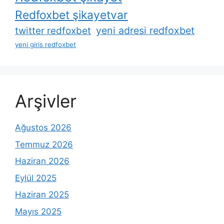
Redfoxbet şikayetvar
yeni adresi redfoxbet
twitter redfoxbet
yeni giris redfoxbet
Arşivler
Ağustos 2026
Temmuz 2026
Haziran 2026
Eylül 2025
Haziran 2025
Mayıs 2025