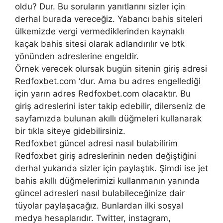
oldu? Dur. Bu soruların yanıtlarını sizler için
derhal burada vereceğiz. Yabancı bahis siteleri
ülkemizde vergi vermediklerinden kaynaklı
kaçak bahis sitesi olarak adlandırılır ve btk
yönünden adreslerine engeldir.
Örnek verecek olursak bugün sitenin giriş adresi
Redfoxbet.com ‘dur. Ama bu adres engellediği
için yarın adres Redfoxbet.com olacaktır. Bu
giriş adreslerini ister takip edebilir, dilerseniz de
sayfamızda bulunan akıllı düğmeleri kullanarak
bir tıkla siteye gidebilirsiniz.
Redfoxbet güncel adresi nasıl bulabilirim
Redfoxbet giriş adreslerinin neden değiştiğini
derhal yukarıda sizler için paylaştık. Şimdi ise jet
bahis akıllı düğmelerimizi kullanmanın yanında
güncel adresleri nasıl bulabileceğinize dair
tüyolar paylaşacağız. Bunlardan ilki sosyal
medya hesaplarıdır. Twitter, instagram,