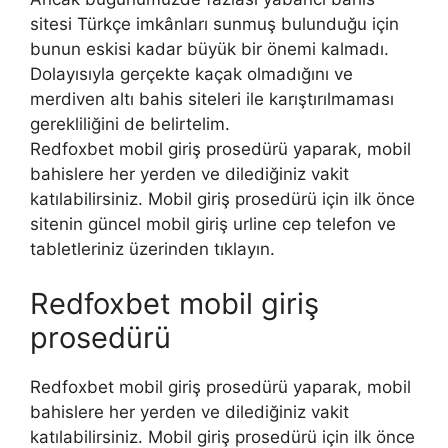
sitesi Türkçe imkânları sunmuş bulunduğu için
bunun eskisi kadar büyük bir önemi kalmadı.
Dolayısıyla gerçekte kaçak olmadığını ve
merdiven altı bahis siteleri ile karıştırılmaması
gerekliliğini de belirtelim.
Redfoxbet mobil giriş prosedürü yaparak, mobil
bahislere her yerden ve dilediğiniz vakit
katılabilirsiniz. Mobil giriş prosedürü için ilk önce
sitenin güncel mobil giriş urline cep telefon ve
tabletleriniz üzerinden tıklayın.
Redfoxbet mobil giriş
prosedürü
Redfoxbet mobil giriş prosedürü yaparak, mobil
bahislere her yerden ve dilediğiniz vakit
katılabilirsiniz. Mobil giriş prosedürü için ilk önce