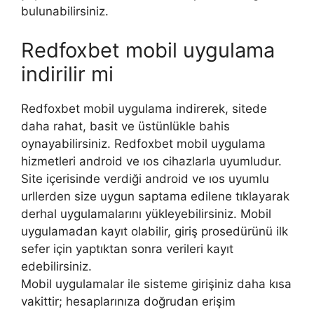
bulunabilirsiniz.
Redfoxbet mobil uygulama
indirilir mi
Redfoxbet mobil uygulama indirerek, sitede
daha rahat, basit ve üstünlükle bahis
oynayabilirsiniz. Redfoxbet mobil uygulama
hizmetleri android ve ıos cihazlarla uyumludur.
Site içerisinde verdiği android ve ıos uyumlu
urllerden size uygun saptama edilene tıklayarak
derhal uygulamalarını yükleyebilirsiniz. Mobil
uygulamadan kayıt olabilir, giriş prosedürünü ilk
sefer için yaptıktan sonra verileri kayıt
edebilirsiniz.
Mobil uygulamalar ile sisteme girişiniz daha kısa
vakittir; hesaplarınıza doğrudan erişim