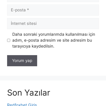
E-
posta
İnternet
sitesi
Daha sonraki yorumlarımda kullanılması için
adım, e-posta adresim ve site adresim bu
tarayıcıya kaydedilsin.
Son Yazılar
Redfoxbet Giriş