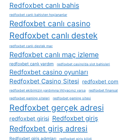
Redfoxbet canlı bahis
redfoxbet canlı bahisten hoşlananlar
Redfoxbet canlı casino
Redfoxbet canlı destek
redfoxbet canlı destek maç
Redfoxbet canlı maç izleme
redfoxbet canlı yardım
redfoxbet casino'da slot bahisleri
Redfoxbet casino oyunları
Redfoxbet Casino Sitesi
redfoxbet com
redfoxbet ekibimizin yardımına i̇htiyacınız varsa
redfoxbet finansal
redfoxbet gaming siteleri
redfoxbet gaming sitesi
Redfoxbet gerçek adresi
Redfoxbet giriş
redfoxbet girisi
Redfoxbet giriş adresi
Redfoxbet giriş adımları
redfoxbet giriş kilidi