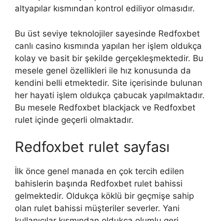
altyapılar kısmından kontrol ediliyor olmasıdır.
Bu üst seviye teknolojiler sayesinde Redfoxbet
canlı casino kısmında yapılan her işlem oldukça
kolay ve basit bir şekilde gerçekleşmektedir. Bu
mesele genel özellikleri ile hız konusunda da
kendini belli etmektedir. Site içerisinde bulunan
her hayati işlem oldukça çabucak yapılmaktadır.
Bu mesele Redfoxbet blackjack ve Redfoxbet
rulet içinde geçerli olmaktadır.
Redfoxbet rulet sayfası
İlk önce genel manada en çok tercih edilen
bahislerin başında Redfoxbet rulet bahissi
gelmektedir. Oldukça köklü bir geçmişe sahip
olan rulet bahissi müşteriler severler. Yani
kullanıcılar kısmından oldukça olumlu geri