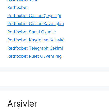
Redfoxbet
Redfoxbet Casino Çeşitliliği
Redfoxbet Casino Kazançları
Redfoxbet Sanal Oyunlar
Redfoxbet Kaydolma Kolaylığı
Redfoxbet Telegraph Çekimi
Redfoxbet Rulet Güvenilirliği
Arşivler