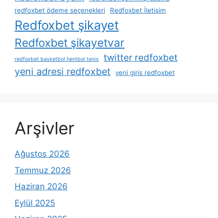
redfoxbet ödeme seçenekleri
Redfoxbet İletişim
Redfoxbet şikayet
Redfoxbet şikayetvar
twitter redfoxbet
redfoxbet ​​basketbol ​​hentbol ​​tenis
yeni adresi redfoxbet
yeni giris redfoxbet
Arşivler
Ağustos 2026
Temmuz 2026
Haziran 2026
Eylül 2025