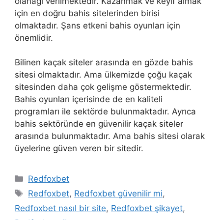
olanağı verilmektedir. Kazanmak ve keyif almak
için en doğru bahis sitelerinden birisi
olmaktadır. Şans etkeni bahis oyunları için
önemlidir.
Bilinen kaçak siteler arasında en gözde bahis
sitesi olmaktadır. Ama ülkemizde çoğu kaçak
sitesinden daha çok gelişme göstermektedir.
Bahis oyunları içerisinde de en kaliteli
programları ile sektörde bulunmaktadır. Ayrıca
bahis sektöründe en güvenilir kaçak siteler
arasında bulunmaktadır. Ama bahis sitesi olarak
üyelerine güven veren bir sitedir.
Kategoriler
Redfoxbet
Etiketler
Redfoxbet
,
Redfoxbet güvenilir mi
,
Redfoxbet nasıl bir site
,
Redfoxbet şikayet
,