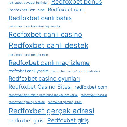
Redfoxbet bonus
redfoxbet beyzbol bahisleri
Redfoxbet canlı
Redfoxbet Bonusları
Redfoxbet canlı bahis
redfoxbet canlı bahisten hoşlananlar
Redfoxbet canlı casino
Redfoxbet canlı destek
redfoxbet canlı destek maç
Redfoxbet canlı maç izleme
redfoxbet canlı yardım
redfoxbet casino'da slot bahisleri
Redfoxbet casino oyunları
Redfoxbet Casino Sitesi
redfoxbet com
redfoxbet ekibimizin yardımına i̇htiyacınız varsa
redfoxbet finansal
redfoxbet gaming siteleri
redfoxbet gaming sitesi
Redfoxbet gerçek adresi
Redfoxbet giriş
redfoxbet girisi