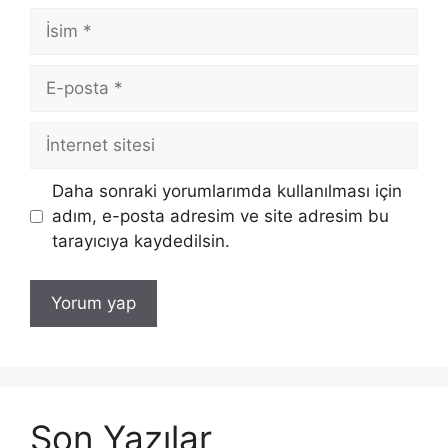
İsim
E-
posta
İnternet
sitesi
Daha sonraki yorumlarımda kullanılması için
adım, e-posta adresim ve site adresim bu
tarayıcıya kaydedilsin.
Son Yazılar