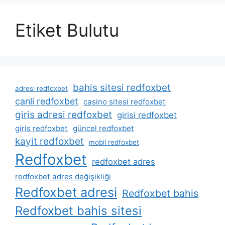
Etiket Bulutu
bahis sitesi redfoxbet
adresi redfoxbet
canli redfoxbet
casino sitesi redfoxbet
giris adresi redfoxbet
girisi redfoxbet
giris redfoxbet
güncel redfoxbet
kayit redfoxbet
mobil redfoxbet
Redfoxbet
redfoxbet adres
redfoxbet adres değişikliği
Redfoxbet adresi
Redfoxbet bahis
Redfoxbet bahis sitesi