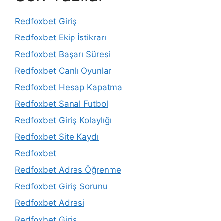
Redfoxbet Giriş
Redfoxbet Ekip İstikrarı
Redfoxbet Başarı Süresi
Redfoxbet Canlı Oyunlar
Redfoxbet Hesap Kapatma
Redfoxbet Sanal Futbol
Redfoxbet Giriş Kolaylığı
Redfoxbet Site Kaydı
Redfoxbet
Redfoxbet Adres Öğrenme
Redfoxbet Giriş Sorunu
Redfoxbet Adresi
Redfoxbet Giriş