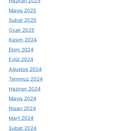
Haziran 2025
Mayıs 2025
Şubat 2025
Ocak 2025
Kasım 2024
Ekim 2024
Eylül 2024
Ağustos 2024
Temmuz 2024
Haziran 2024
Mayıs 2024
Nisan 2024
Mart 2024
Şubat 2024