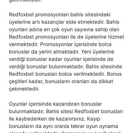
Redfoxbet promosyonları bahis sitesindeki
üyelerine artı kazançlar elde etmektedir. Bahis
oyunları adına en çok oyun sayısına sahip olan
Redfoxbet promosyonları ile de üyelerine hizmet
vermektedir. Promosyonlar içerisinde bolca
bonuslar da yerini almaktadır. Yeni üyelerine
verdiği bonuslar kadar oyunlar içerisinde de
verdiği bonuslar bulunmaktadır. Bahis sitesinde
Redfoxbet bonusları bolca verilmektedir. Bonus
çeşitleri kadar, bonusların oranları da dikkat
çekmektedir.
Oyunlar içerisinde kazandıran bonuslar
bulunmaktadır. Bahis sitesi Redfoxbet bonusları
ile kaybederken de kazanırsınız. Kayıp
bonusların da aynı oranla tekrar oyun oynama