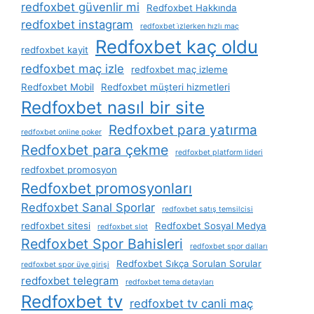
redfoxbet güvenlir mi
Redfoxbet Hakkında
redfoxbet instagram
redfoxbet i̇zlerken hızlı maç
Redfoxbet kaç oldu
redfoxbet kayit
redfoxbet maç izle
redfoxbet maç izleme
Redfoxbet Mobil
Redfoxbet müşteri hizmetleri
Redfoxbet nasıl bir site
Redfoxbet para yatırma
redfoxbet online poker
Redfoxbet para çekme
redfoxbet platform lideri
redfoxbet promosyon
Redfoxbet promosyonları
Redfoxbet Sanal Sporlar
redfoxbet satış temsilcisi
redfoxbet sitesi
Redfoxbet Sosyal Medya
redfoxbet slot
Redfoxbet Spor Bahisleri
redfoxbet spor dalları
Redfoxbet Sıkça Sorulan Sorular
redfoxbet spor üye girişi
redfoxbet telegram
redfoxbet tema detayları
Redfoxbet tv
redfoxbet tv canli maç