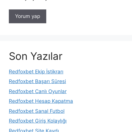
Son Yazılar
Redfoxbet Ekip İstikrarı
Redfoxbet Başarı Süresi
Redfoxbet Canlı Oyunlar
Redfoxbet Hesap Kapatma
Redfoxbet Sanal Futbol
Redfoxbet Giriş Kolaylığı
Redfoxbet Site Kaydı