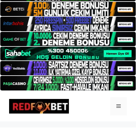
İçeriğe
atla
Menü