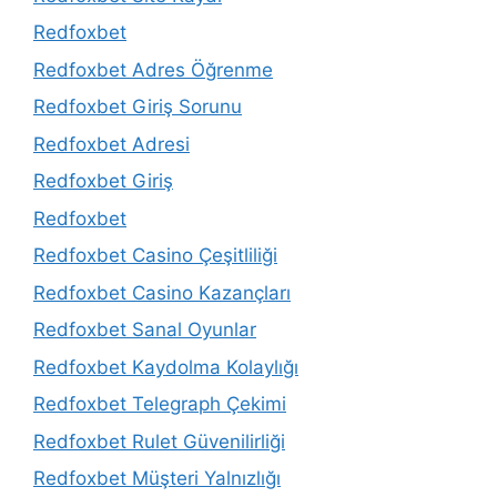
Redfoxbet
Redfoxbet Adres Öğrenme
Redfoxbet Giriş Sorunu
Redfoxbet Adresi
Redfoxbet Giriş
Redfoxbet
Redfoxbet Casino Çeşitliliği
Redfoxbet Casino Kazançları
Redfoxbet Sanal Oyunlar
Redfoxbet Kaydolma Kolaylığı
Redfoxbet Telegraph Çekimi
Redfoxbet Rulet Güvenilirliği
Redfoxbet Müşteri Yalnızlığı