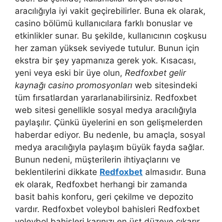
aracılığıyla iyi vakit geçirebilirler. Buna ek olarak,
casino bölümü kullanıcılara farklı bonuslar ve
etkinlikler sunar. Bu şekilde, kullanıcının coşkusu
her zaman yüksek seviyede tutulur. Bunun için
ekstra bir şey yapmanıza gerek yok. Kısacası,
yeni veya eski bir üye olun,
Redfoxbet gelir
kaynağı casino promosyonları
web sitesindeki
tüm fırsatlardan yararlanabilirsiniz. Redfoxbet
web sitesi genellikle sosyal medya aracılığıyla
paylaşılır. Çünkü üyelerini en son gelişmelerden
haberdar ediyor. Bu nedenle, bu amaçla, sosyal
medya aracılığıyla paylaşım büyük fayda sağlar.
Bunun nedeni, müşterilerin ihtiyaçlarını ve
beklentilerini dikkate
Redfoxbet
almasıdır. Buna
ek olarak, Redfoxbet herhangi bir zamanda
basit bahis konforu, geri çekilme ve depozito
vardır. Redfoxbet voleybol bahisleri Redfoxbet
voleybol bahisleri karınızı en üst düzeye çıkarır.