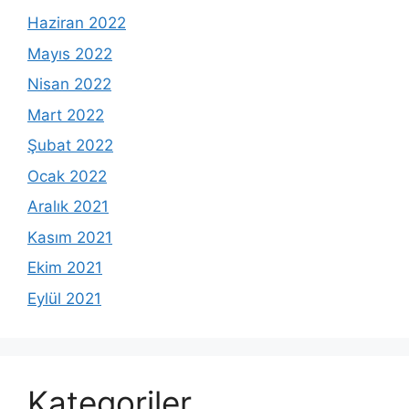
Haziran 2022
Mayıs 2022
Nisan 2022
Mart 2022
Şubat 2022
Ocak 2022
Aralık 2021
Kasım 2021
Ekim 2021
Eylül 2021
Kategoriler