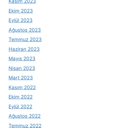
Kasım 2023
Ekim 2023
Eylül 2023
Ağustos 2023
Temmuz 2023
Haziran 2023
Mayıs 2023
Nisan 2023
Mart 2023
Kasım 2022
Ekim 2022
Eylül 2022
Ağustos 2022
Temmuz 2022