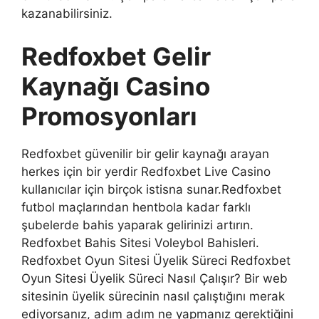
kazanabilirsiniz.
Redfoxbet Gelir
Kaynağı Casino
Promosyonları
Redfoxbet güvenilir bir gelir kaynağı arayan
herkes için bir yerdir Redfoxbet Live Casino
kullanıcılar için birçok istisna sunar.Redfoxbet
futbol maçlarından hentbola kadar farklı
şubelerde bahis yaparak gelirinizi artırın.
Redfoxbet Bahis Sitesi Voleybol Bahisleri.
Redfoxbet Oyun Sitesi Üyelik Süreci Redfoxbet
Oyun Sitesi Üyelik Süreci Nasıl Çalışır? Bir web
sitesinin üyelik sürecinin nasıl çalıştığını merak
ediyorsanız, adım adım ne yapmanız gerektiğini