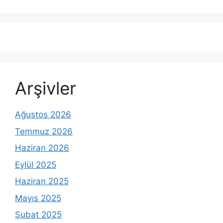
Arşivler
Ağustos 2026
Temmuz 2026
Haziran 2026
Eylül 2025
Haziran 2025
Mayıs 2025
Şubat 2025