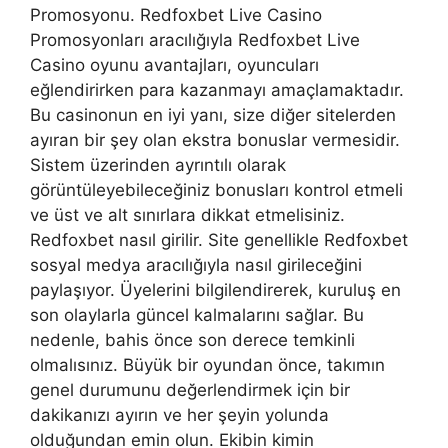
Promosyonu. Redfoxbet Live Casino
Promosyonları aracılığıyla Redfoxbet Live
Casino oyunu avantajları, oyuncuları
eğlendirirken para kazanmayı amaçlamaktadır.
Bu casinonun en iyi yanı, size diğer sitelerden
ayıran bir şey olan ekstra bonuslar vermesidir.
Sistem üzerinden ayrıntılı olarak
görüntüleyebileceğiniz bonusları kontrol etmeli
ve üst ve alt sınırlara dikkat etmelisiniz.
Redfoxbet nasıl girilir. Site genellikle Redfoxbet
sosyal medya aracılığıyla nasıl girileceğini
paylaşıyor. Üyelerini bilgilendirerek, kuruluş en
son olaylarla güncel kalmalarını sağlar. Bu
nedenle, bahis önce son derece temkinli
olmalısınız. Büyük bir oyundan önce, takımın
genel durumunu değerlendirmek için bir
dakikanızı ayırın ve her şeyin yolunda
olduğundan emin olun. Ekibin kimin