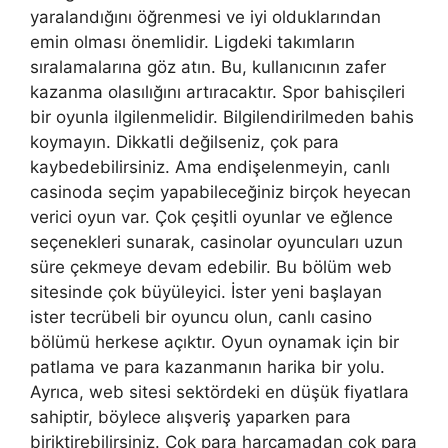
yaralandığını öğrenmesi ve iyi olduklarından
emin olması önemlidir. Ligdeki takımların
sıralamalarına göz atın. Bu, kullanıcının zafer
kazanma olasılığını artıracaktır. Spor bahisçileri
bir oyunla ilgilenmelidir. Bilgilendirilmeden bahis
koymayın. Dikkatli değilseniz, çok para
kaybedebilirsiniz. Ama endişelenmeyin, canlı
casinoda seçim yapabileceğiniz birçok heyecan
verici oyun var. Çok çeşitli oyunlar ve eğlence
seçenekleri sunarak, casinolar oyuncuları uzun
süre çekmeye devam edebilir. Bu bölüm web
sitesinde çok büyüleyici. İster yeni başlayan
ister tecrübeli bir oyuncu olun, canlı casino
bölümü herkese açıktır. Oyun oynamak için bir
patlama ve para kazanmanın harika bir yolu.
Ayrıca, web sitesi sektördeki en düşük fiyatlara
sahiptir, böylece alışveriş yaparken para
biriktirebilirsiniz. Çok para harcamadan çok para