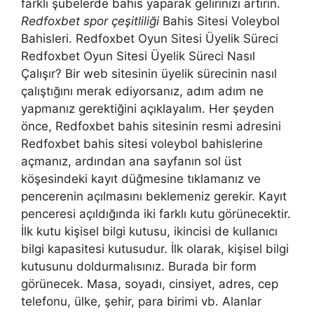
farklı şubelerde bahis yaparak gelirinizi artırın.
Redfoxbet spor çeşitliliği
Bahis Sitesi Voleybol
Bahisleri. Redfoxbet Oyun Sitesi Üyelik Süreci
Redfoxbet Oyun Sitesi Üyelik Süreci Nasıl
Çalışır? Bir web sitesinin üyelik sürecinin nasıl
çalıştığını merak ediyorsanız, adım adım ne
yapmanız gerektiğini açıklayalım. Her şeyden
önce, Redfoxbet bahis sitesinin resmi adresini
Redfoxbet bahis sitesi voleybol bahislerine
açmanız, ardından ana sayfanın sol üst
köşesindeki kayıt düğmesine tıklamanız ve
pencerenin açılmasını beklemeniz gerekir. Kayıt
penceresi açıldığında iki farklı kutu görünecektir.
İlk kutu kişisel bilgi kutusu, ikincisi de kullanıcı
bilgi kapasitesi kutusudur. İlk olarak, kişisel bilgi
kutusunu doldurmalısınız. Burada bir form
görünecek. Masa, soyadı, cinsiyet, adres, cep
telefonu, ülke, şehir, para birimi vb. Alanlar