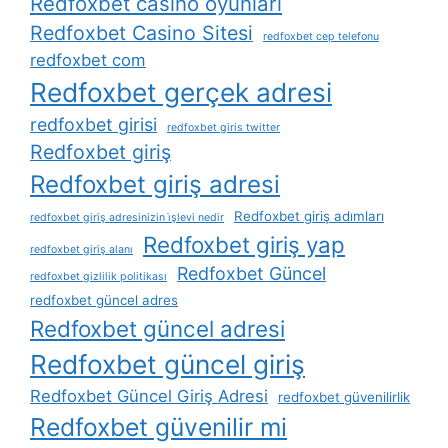
Redfoxbet casino oyunları
Redfoxbet Casino Sitesi
redfoxbet cep telefonu
redfoxbet com
Redfoxbet gerçek adresi
redfoxbet girisi
redfoxbet giris twitter
Redfoxbet giriş
Redfoxbet giriş adresi
Redfoxbet giriş adımları
redfoxbet giriş adresinizin i̇şlevi nedir
Redfoxbet giriş yap
redfoxbet giriş alanı
Redfoxbet Güncel
redfoxbet gizlilik politikası
redfoxbet güncel adres
Redfoxbet güncel adresi
Redfoxbet güncel giriş
Redfoxbet Güncel Giriş Adresi
redfoxbet güvenilirlik
Redfoxbet güvenilir mi