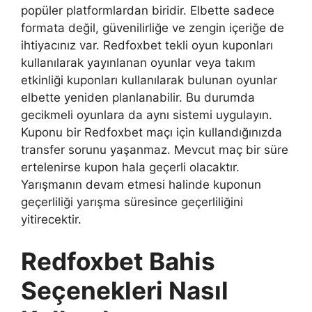
popüler platformlardan biridir. Elbette sadece
formata değil, güvenilirliğe ve zengin içeriğe de
ihtiyacınız var. Redfoxbet tekli oyun kuponları
kullanılarak yayınlanan oyunlar veya takım
etkinliği kuponları kullanılarak bulunan oyunlar
elbette yeniden planlanabilir. Bu durumda
gecikmeli oyunlara da aynı sistemi uygulayın.
Kuponu bir Redfoxbet maçı için kullandığınızda
transfer sorunu yaşanmaz. Mevcut maç bir süre
ertelenirse kupon hala geçerli olacaktır.
Yarışmanın devam etmesi halinde kuponun
geçerliliği yarışma süresince geçerliliğini
yitirecektir.
Redfoxbet Bahis
Seçenekleri Nasıl