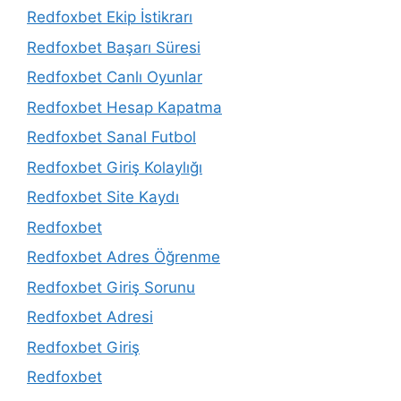
Redfoxbet Ekip İstikrarı
Redfoxbet Başarı Süresi
Redfoxbet Canlı Oyunlar
Redfoxbet Hesap Kapatma
Redfoxbet Sanal Futbol
Redfoxbet Giriş Kolaylığı
Redfoxbet Site Kaydı
Redfoxbet
Redfoxbet Adres Öğrenme
Redfoxbet Giriş Sorunu
Redfoxbet Adresi
Redfoxbet Giriş
Redfoxbet