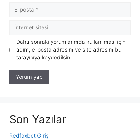
E-
posta
İnternet
sitesi
Daha sonraki yorumlarımda kullanılması için
adım, e-posta adresim ve site adresim bu
tarayıcıya kaydedilsin.
Son Yazılar
Redfoxbet Giriş