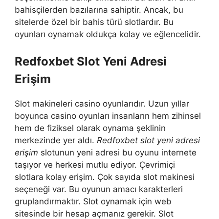
bahisçilerden bazılarına sahiptir. Ancak, bu
sitelerde özel bir bahis türü slotlardır. Bu
oyunları oynamak oldukça kolay ve eğlencelidir.
Redfoxbet Slot Yeni Adresi
Erişim
Slot makineleri casino oyunlarıdır. Uzun yıllar
boyunca casino oyunları insanların hem zihinsel
hem de fiziksel olarak oynama şeklinin
merkezinde yer aldı.
Redfoxbet slot yeni adresi
erişim
slotunun yeni adresi bu oyunu internete
taşıyor ve herkesi mutlu ediyor. Çevrimiçi
slotlara kolay erişim. Çok sayıda slot makinesi
seçeneği var. Bu oyunun amacı karakterleri
gruplandırmaktır. Slot oynamak için web
sitesinde bir hesap açmanız gerekir. Slot