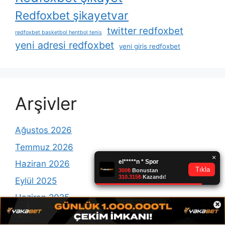
Redfoxbet şikayetvar
twitter redfoxbet
redfoxbet ​​basketbol ​​hentbol ​​tenis
yeni adresi redfoxbet
yeni giris redfoxbet
Arşivler
Ağustos 2026
Temmuz 2026
Haziran 2026
Eylül 2025
Haziran 2025
×
Mayıs 2025