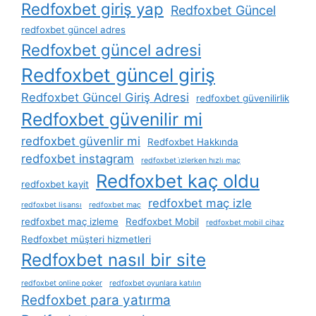
Redfoxbet giriş yap
Redfoxbet Güncel
redfoxbet güncel adres
Redfoxbet güncel adresi
Redfoxbet güncel giriş
Redfoxbet Güncel Giriş Adresi
redfoxbet güvenilirlik
Redfoxbet güvenilir mi
redfoxbet güvenlir mi
Redfoxbet Hakkında
redfoxbet instagram
redfoxbet i̇zlerken hızlı maç
Redfoxbet kaç oldu
redfoxbet kayit
redfoxbet maç izle
redfoxbet lisansı
redfoxbet maç
redfoxbet maç izleme
Redfoxbet Mobil
redfoxbet mobil cihaz
Redfoxbet müşteri hizmetleri
Redfoxbet nasıl bir site
redfoxbet online poker
redfoxbet oyunlara katılın
Redfoxbet para yatırma