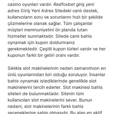
casino oyunları vardır.
Redfoxbet giriş yeni
adres
Giriş Yeni Adres Sitedeki canlı destek,
kullanıcıların soru ve sorunlarını hızlı bir şekilde
çözmelerine olanak sağlar. Tüm çalışanlar
müşteri memnuniyetini ön planda tutan
hizmetler sunmaktadır. Sitede canlı bahis
oynamak için kupon doldurmanız
gerekmektedir. Çeşitli kupon türleri vardır ve her
kuponun farklı bir getiri oranı vardır.
Sıklıkla slot makinelerinin neden zamanımızın en
ünlü oyunlarından biri olduğu soruluyor. İnsanlar
bahis oynamak istediklerinde genellikle slot
makinelerini tercih ederler. Slot makinesi bahis
siteleri de bulunmaktadır. Sitenin tüm
kullanıcıları slot makinelerini sever. Bunun
nedeni, slot makinelerinin farklı bahis
seçeneklerine sahip olmasıdır. Bu alan en aktif