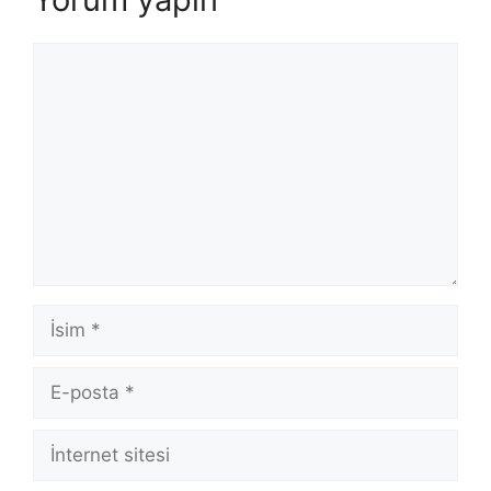
Yorum
İsim
E-
posta
İnternet
sitesi