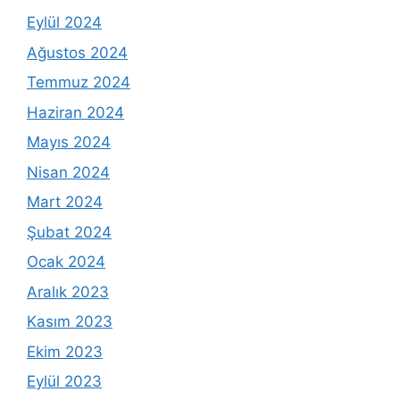
Eylül 2024
Ağustos 2024
Temmuz 2024
Haziran 2024
Mayıs 2024
Nisan 2024
Mart 2024
Şubat 2024
Ocak 2024
Aralık 2023
Kasım 2023
Ekim 2023
Eylül 2023