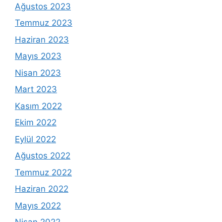
Ağustos 2023
Temmuz 2023
Haziran 2023
Mayıs 2023
Nisan 2023
Mart 2023
Kasım 2022
Ekim 2022
Eylül 2022
Ağustos 2022
Temmuz 2022
Haziran 2022
Mayıs 2022