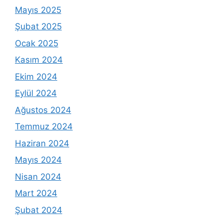
Mayıs 2025
Şubat 2025
Ocak 2025
Kasım 2024
Ekim 2024
Eylül 2024
Ağustos 2024
Temmuz 2024
Haziran 2024
Mayıs 2024
Nisan 2024
Mart 2024
Şubat 2024