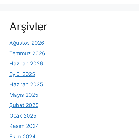
Arşivler
Ağustos 2026
Temmuz 2026
Haziran 2026
Eylül 2025
Haziran 2025
Mayıs 2025
Şubat 2025
Ocak 2025
Kasım 2024
Ekim 2024