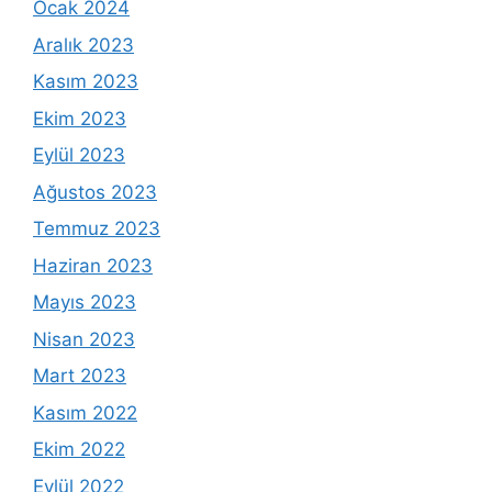
Ocak 2024
Aralık 2023
Kasım 2023
Ekim 2023
Eylül 2023
Ağustos 2023
Temmuz 2023
Haziran 2023
Mayıs 2023
Nisan 2023
Mart 2023
Kasım 2022
Ekim 2022
Eylül 2022