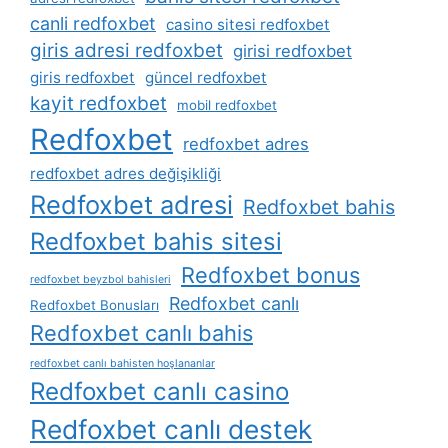
canli redfoxbet
casino sitesi redfoxbet
giris adresi redfoxbet
girisi redfoxbet
giris redfoxbet
güncel redfoxbet
kayit redfoxbet
mobil redfoxbet
Redfoxbet
redfoxbet adres
redfoxbet adres değişikliği
Redfoxbet adresi
Redfoxbet bahis
Redfoxbet bahis sitesi
Redfoxbet bonus
redfoxbet beyzbol bahisleri
Redfoxbet canlı
Redfoxbet Bonusları
Redfoxbet canlı bahis
redfoxbet canlı bahisten hoşlananlar
Redfoxbet canlı casino
Redfoxbet canlı destek