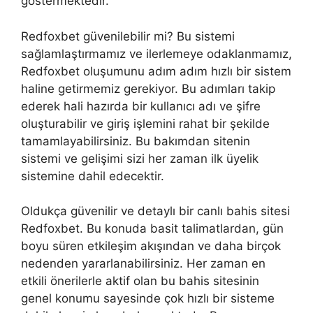
göstermektedir.
Redfoxbet güvenilebilir mi? Bu sistemi
sağlamlaştırmamız ve ilerlemeye odaklanmamız,
Redfoxbet oluşumunu adım adım hızlı bir sistem
haline getirmemiz gerekiyor. Bu adımları takip
ederek hali hazırda bir kullanıcı adı ve şifre
oluşturabilir ve giriş işlemini rahat bir şekilde
tamamlayabilirsiniz. Bu bakımdan sitenin
sistemi ve gelişimi sizi her zaman ilk üyelik
sistemine dahil edecektir.
Oldukça güvenilir ve detaylı bir canlı bahis sitesi
Redfoxbet. Bu konuda basit talimatlardan, gün
boyu süren etkileşim akışından ve daha birçok
nedenden yararlanabilirsiniz. Her zaman en
etkili önerilerle aktif olan bu bahis sitesinin
genel konumu sayesinde çok hızlı bir sisteme