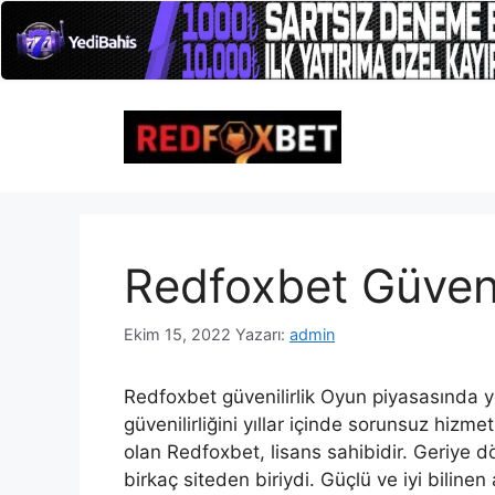
İçeriğe
atla
Redfoxbet Güvenil
Ekim 15, 2022
Yazarı:
admin
Redfoxbet güvenilirlik Oyun piyasasında ye
güvenilirliğini yıllar içinde sorunsuz hizmeti
olan Redfoxbet, lisans sahibidir. Geriye d
birkaç siteden biriydi. Güçlü ve iyi bilinen 