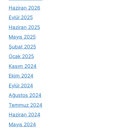
Haziran 2026
Eylül 2025
Haziran 2025
Mayıs 2025
Şubat 2025
Ocak 2025
Kasım 2024
Ekim 2024
Eylül 2024
Ağustos 2024
Temmuz 2024
Haziran 2024
Mayıs 2024