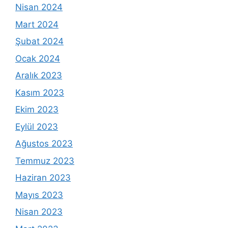
Nisan 2024
Mart 2024
Şubat 2024
Ocak 2024
Aralık 2023
Kasım 2023
Ekim 2023
Eylül 2023
Ağustos 2023
Temmuz 2023
Haziran 2023
Mayıs 2023
Nisan 2023