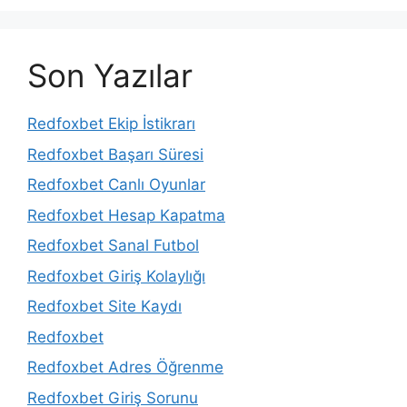
Son Yazılar
Redfoxbet Ekip İstikrarı
Redfoxbet Başarı Süresi
Redfoxbet Canlı Oyunlar
Redfoxbet Hesap Kapatma
Redfoxbet Sanal Futbol
Redfoxbet Giriş Kolaylığı
Redfoxbet Site Kaydı
Redfoxbet
Redfoxbet Adres Öğrenme
Redfoxbet Giriş Sorunu