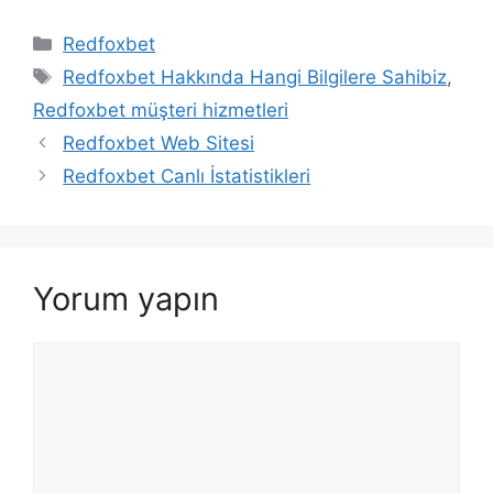
Kategoriler
Redfoxbet
Etiketler
Redfoxbet Hakkında Hangi Bilgilere Sahibiz
,
Redfoxbet müşteri hizmetleri
Yazı
Redfoxbet Web Sitesi
dolaşımı
Redfoxbet Canlı İstatistikleri
Yorum yapın
Yorum