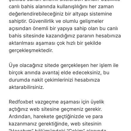
canlı bahis alanında kullanışlılığını her zaman
değerlendirebileceğiniz bir altyapı sistemine
sahiptir. Güvenilirlik ve olumlu gelişmeler
açısından önemli bir yapıya sahip olan bu canlı
bahis sitesinde kazandığınız paranın hesabınıza
aktarılması aşaması çok hızlı bir şekilde
gerçekleşmektedir.
Üye olacağınız sitede gerçekleşen her işlem ile
birçok anında avantaj elde edeceksiniz, bu
durumda nakit çekimlerinizi hesabınıza
aktarabilirsiniz.
Redfoxbet vazgeçme aşaması için üyelik
açtığınız web sitesine geçmeniz gerekir.
Ardından, harekete geçtiğinizde ve para
kazanmanız gerektiğinde, web sitesinin