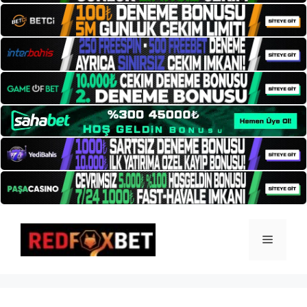
İçeriğe
atla
Menü