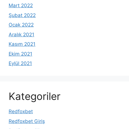
Mart 2022
Şubat 2022
Ocak 2022
Aralık 2021
Kasım 2021
Ekim 2021
Eylül 2021
Kategoriler
Redfoxbet
Redfoxbet Giriş