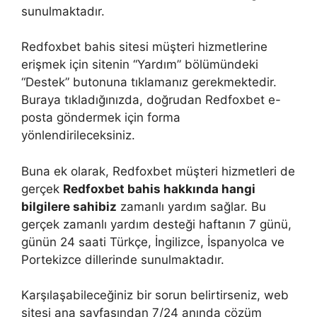
sunulmaktadır.
Redfoxbet bahis sitesi müşteri hizmetlerine
erişmek için sitenin “Yardım” bölümündeki
“Destek” butonuna tıklamanız gerekmektedir.
Buraya tıkladığınızda, doğrudan Redfoxbet e-
posta göndermek için forma
yönlendirileceksiniz.
Buna ek olarak, Redfoxbet müşteri hizmetleri de
gerçek
Redfoxbet bahis hakkında hangi
bilgilere sahibiz
zamanlı yardım sağlar. Bu
gerçek zamanlı yardım desteği haftanın 7 günü,
günün 24 saati Türkçe, İngilizce, İspanyolca ve
Portekizce dillerinde sunulmaktadır.
Karşılaşabileceğiniz bir sorun belirtirseniz, web
sitesi ana sayfasından 7/24 anında çözüm