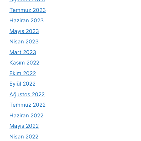
Temmuz 2023
Haziran 2023
Mayıs 2023
Nisan 2023
Mart 2023
Kasım 2022
Ekim 2022
Eylül 2022
Ağustos 2022
Temmuz 2022
Haziran 2022
Mayıs 2022
Nisan 2022