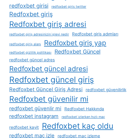
redfoxbet girisi
redfoxbet giris twitter
Redfoxbet giriş
Redfoxbet giriş adresi
Redfoxbet giriş adımları
redfoxbet giriş adresinizin i̇şlevi nedir
Redfoxbet giriş yap
redfoxbet giriş alanı
Redfoxbet Güncel
redfoxbet gizlilik politikası
redfoxbet güncel adres
Redfoxbet güncel adresi
Redfoxbet güncel giriş
Redfoxbet Güncel Giriş Adresi
redfoxbet güvenilirlik
Redfoxbet güvenilir mi
redfoxbet güvenlir mi
Redfoxbet Hakkında
redfoxbet instagram
redfoxbet i̇zlerken hızlı maç
Redfoxbet kaç oldu
redfoxbet kayit
redfoxbet maç izle
redfoxbet maç izleme