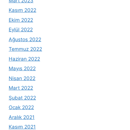
Mart 2023
Kasım 2022
Ekim 2022
Eylül 2022
Ağustos 2022
Temmuz 2022
Haziran 2022
Mayıs 2022
Nisan 2022
Mart 2022
Şubat 2022
Ocak 2022
Aralık 2021
Kasım 2021