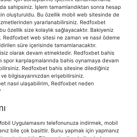
a da sahipsiniz. İşlem tamamlandıktan sonra hesap
 için oluşturuldu. Bu özellik mobil web sitesinde de
hizmetlerinden yararlanabilirsiniz. Redfoxbet
bu özellik size kolaylık sağlayacaktır. Bakiyeniz
ir. Redfoxbet web sitesi ne zaman ve nasıl ödeme
ldirilen süre içerisinde tamamlanacaktır.
tisiz olarak devam etmektedir. Redfoxbet bahis
canlı spor karşılaşmalarında bahis oynamaya devam
ilirsiniz. Redfoxbet bahis sitesine dilediğiniz
 bilgisayarınızdan erişebilirsiniz.
bet nasıl ulaşabilirim, Redfoxbet neden
?
mı
bil Uygulamasını telefonunuza indirmek, mobil
nız bile çok basittir. Bunu yapmak için yapmanız