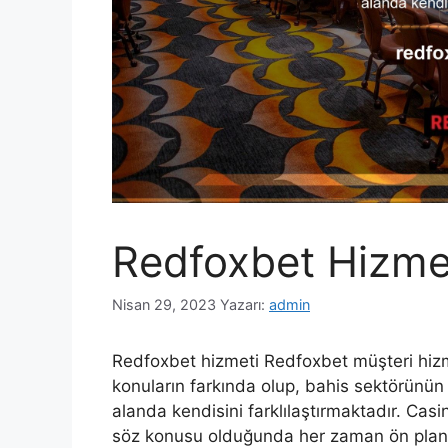
Redfoxbet Hizme
Nisan 29, 2023
Yazarı:
admin
Redfoxbet hizmeti Redfoxbet müşteri hizme
konuların farkında olup, bahis sektörünü
alanda kendisini farklılaştırmaktadır. Casin
söz konusu olduğunda her zaman ön pland