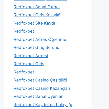
Redfoxbet Sanal Futbol
Redfoxbet Giriş Kolaylığı
Redfoxbet Site Kaydı
Redfoxbet
Redfoxbet Adres Öğrenme
Redfoxbet Giriş Sorunu
Redfoxbet Adresi
Redfoxbet Giriş
Redfoxbet
Redfoxbet Casino Çeşitliliği
Redfoxbet Casino Kazançları
Redfoxbet Sanal Oyunlar
Redfoxbet Kaydolma Kolaylığı