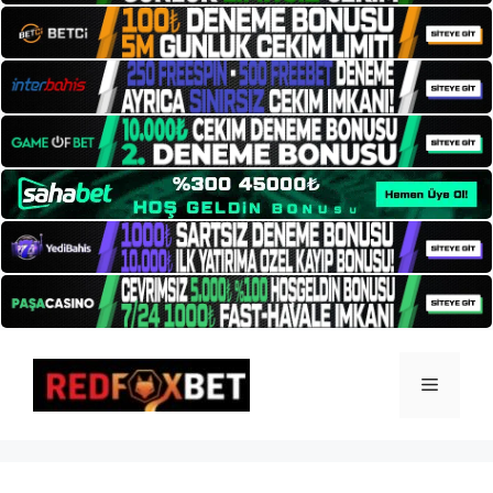
İçeriğe
atla
Menü