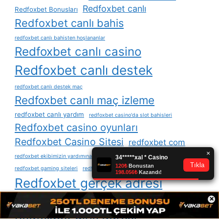
Redfoxbet canlı
Redfoxbet Bonusları
Redfoxbet canlı bahis
redfoxbet canlı bahisten hoşlananlar
Redfoxbet canlı casino
Redfoxbet canlı destek
redfoxbet canlı destek maç
Redfoxbet canlı maç izleme
redfoxbet canlı yardım
redfoxbet casino'da slot bahisleri
Redfoxbet casino oyunları
Redfoxbet Casino Sitesi
redfoxbet com
redfoxbet ekibimizin yardımına i̇htiyacınız varsa
redfoxbet finansal
redfoxbet gaming siteleri
redfoxbet gaming sitesi
Redfoxbet gerçek adresi
×
Redfoxbet giriş
redfoxbet girisi
Redfoxbet giriş adresi