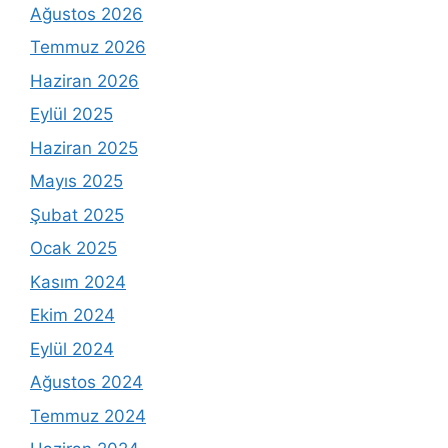
Ağustos 2026
Temmuz 2026
Haziran 2026
Eylül 2025
Haziran 2025
Mayıs 2025
Şubat 2025
Ocak 2025
Kasım 2024
Ekim 2024
Eylül 2024
Ağustos 2024
Temmuz 2024