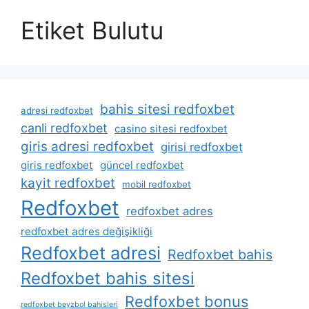
Etiket Bulutu
bahis sitesi redfoxbet
adresi redfoxbet
canli redfoxbet
casino sitesi redfoxbet
giris adresi redfoxbet
girisi redfoxbet
giris redfoxbet
güncel redfoxbet
kayit redfoxbet
mobil redfoxbet
Redfoxbet
redfoxbet adres
redfoxbet adres değişikliği
Redfoxbet adresi
Redfoxbet bahis
Redfoxbet bahis sitesi
Redfoxbet bonus
redfoxbet beyzbol bahisleri