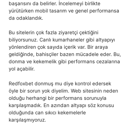
başarısını da belirler. İncelemeyi birlikte
yürütürken mobil tasarım ve genel performansa
da odaklandık.
Bu sitelerin çok fazla ziyaretçi çektiğini
biliyorsunuz. Canlı kumarhaneler gibi altyapıyı
yönlendiren çok sayıda içerik var. Bir araya
geldiğinde, bahisçiler bazen mücadele eder. Bu,
donma ve kekemelik gibi performans cezalarına
yol açabilir.
Redfoxbet donmuş mu diye kontrol edersek
öyle bir sorun yok diyelim. Web sitesinin neden
olduğu herhangi bir performans sorunuyla
karşılaşmadık. En azından altyapı söz konusu
olduğunda can sıkıcı kekemelerle
karşılaşmıyoruz.