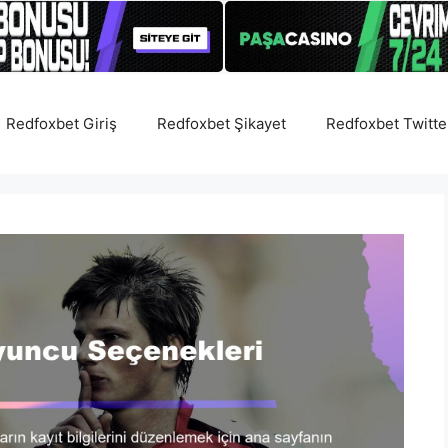
Redfoxbet Giriş
Redfoxbet Şikayet
Redfoxbet Twitte