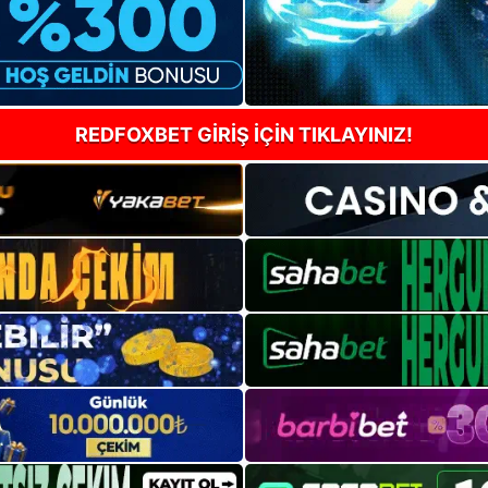
REDFOXBET GİRİŞ İÇİN TIKLAYINIZ!