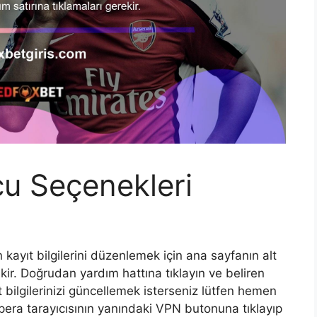
u Seçenekleri
ayıt bilgilerini düzenlemek için ana sayfanın alt
kir. Doğrudan yardım hattına tıklayın ve beliren
 bilgilerinizi güncellemek isterseniz lütfen hemen
pera tarayıcısının yanındaki VPN butonuna tıklayıp