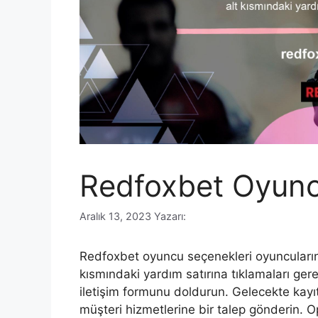
Redfoxbet Oyunc
Aralık 13, 2023
Yazarı:
Redfoxbet oyuncu seçenekleri oyuncuların k
kısmındaki yardım satırına tıklamaları gere
iletişim formunu doldurun. Gelecekte kayıt
müşteri hizmetlerine bir talep gönderin. O