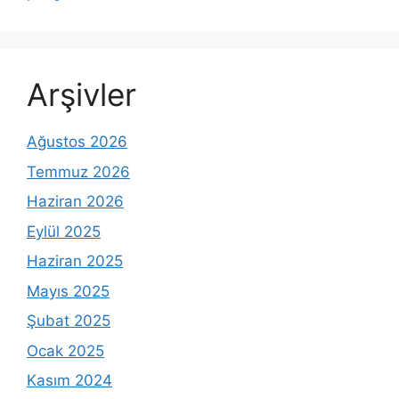
Arşivler
Ağustos 2026
Temmuz 2026
Haziran 2026
Eylül 2025
Haziran 2025
Mayıs 2025
Şubat 2025
Ocak 2025
Kasım 2024