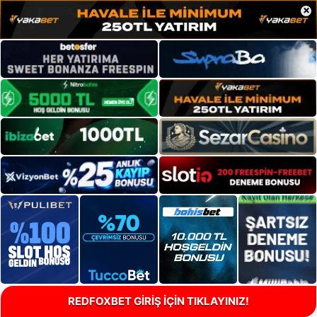
×
REDFOXBET GİRİŞ İÇİN TIKLAYINIZ!