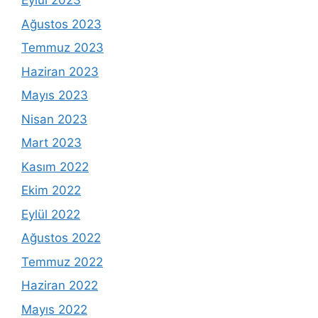
Eylül 2023
Ağustos 2023
Temmuz 2023
Haziran 2023
Mayıs 2023
Nisan 2023
Mart 2023
Kasım 2022
Ekim 2022
Eylül 2022
Ağustos 2022
Temmuz 2022
Haziran 2022
Mayıs 2022