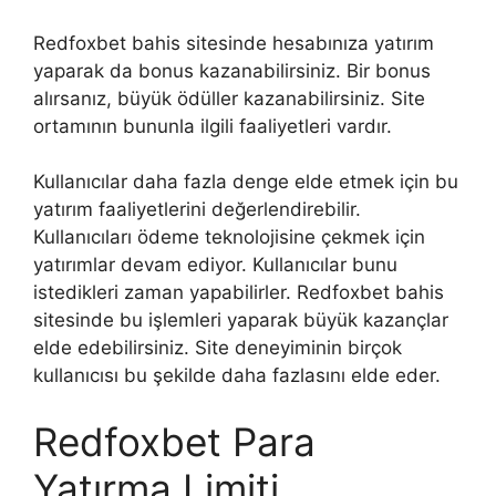
Redfoxbet bahis sitesinde hesabınıza yatırım
yaparak da bonus kazanabilirsiniz. Bir bonus
alırsanız, büyük ödüller kazanabilirsiniz. Site
ortamının bununla ilgili faaliyetleri vardır.
Kullanıcılar daha fazla denge elde etmek için bu
yatırım faaliyetlerini değerlendirebilir.
Kullanıcıları ödeme teknolojisine çekmek için
yatırımlar devam ediyor. Kullanıcılar bunu
istedikleri zaman yapabilirler. Redfoxbet bahis
sitesinde bu işlemleri yaparak büyük kazançlar
elde edebilirsiniz. Site deneyiminin birçok
kullanıcısı bu şekilde daha fazlasını elde eder.
Redfoxbet Para
Yatırma Limiti