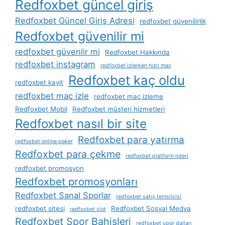
Redfoxbet güncel giriş
Redfoxbet Güncel Giriş Adresi
redfoxbet güvenilirlik
Redfoxbet güvenilir mi
redfoxbet güvenlir mi
Redfoxbet Hakkında
redfoxbet instagram
redfoxbet i̇zlerken hızlı maç
Redfoxbet kaç oldu
redfoxbet kayit
redfoxbet maç izle
redfoxbet maç izleme
Redfoxbet Mobil
Redfoxbet müşteri hizmetleri
Redfoxbet nasıl bir site
Redfoxbet para yatırma
redfoxbet online poker
Redfoxbet para çekme
redfoxbet platform lideri
redfoxbet promosyon
Redfoxbet promosyonları
Redfoxbet Sanal Sporlar
redfoxbet satış temsilcisi
redfoxbet sitesi
Redfoxbet Sosyal Medya
redfoxbet slot
Redfoxbet Spor Bahisleri
redfoxbet spor dalları