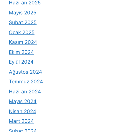
Haziran 2025
Mayıs 2025
Şubat 2025
Ocak 2025
Kasım 2024
Ekim 2024
Eylül 2024
Ağustos 2024
Temmuz 2024
Haziran 2024
Mayıs 2024
Nisan 2024
Mart 2024
Şubat 2024