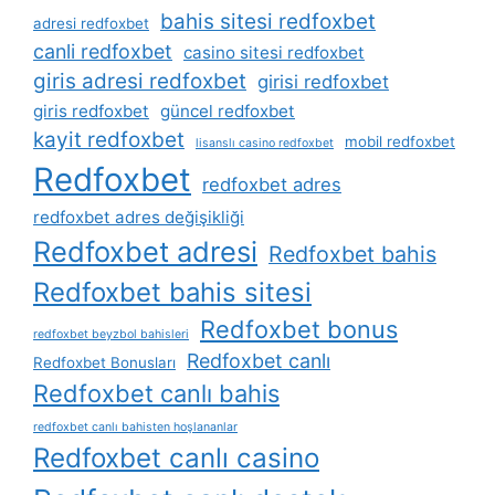
bahis sitesi redfoxbet
adresi redfoxbet
canli redfoxbet
casino sitesi redfoxbet
giris adresi redfoxbet
girisi redfoxbet
giris redfoxbet
güncel redfoxbet
kayit redfoxbet
mobil redfoxbet
lisanslı casino redfoxbet
Redfoxbet
redfoxbet adres
redfoxbet adres değişikliği
Redfoxbet adresi
Redfoxbet bahis
Redfoxbet bahis sitesi
Redfoxbet bonus
redfoxbet beyzbol bahisleri
Redfoxbet canlı
Redfoxbet Bonusları
Redfoxbet canlı bahis
redfoxbet canlı bahisten hoşlananlar
Redfoxbet canlı casino