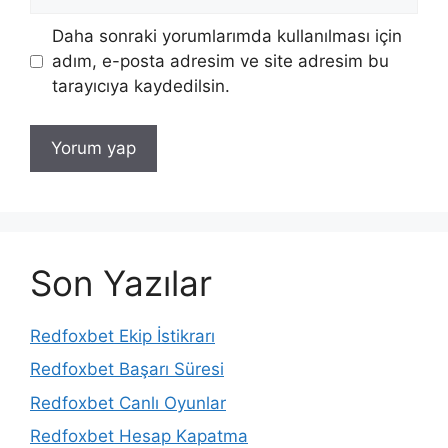
sitesi
Daha sonraki yorumlarımda kullanılması için
adım, e-posta adresim ve site adresim bu
tarayıcıya kaydedilsin.
Son Yazılar
Redfoxbet Ekip İstikrarı
Redfoxbet Başarı Süresi
Redfoxbet Canlı Oyunlar
Redfoxbet Hesap Kapatma