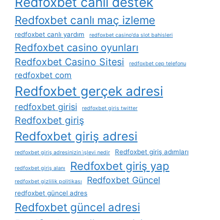
Redfoxbet canlı destek
Redfoxbet canlı maç izleme
redfoxbet canlı yardım
redfoxbet casino'da slot bahisleri
Redfoxbet casino oyunları
Redfoxbet Casino Sitesi
redfoxbet cep telefonu
redfoxbet com
Redfoxbet gerçek adresi
redfoxbet girisi
redfoxbet giris twitter
Redfoxbet giriş
Redfoxbet giriş adresi
Redfoxbet giriş adımları
redfoxbet giriş adresinizin i̇şlevi nedir
Redfoxbet giriş yap
redfoxbet giriş alanı
Redfoxbet Güncel
redfoxbet gizlilik politikası
redfoxbet güncel adres
Redfoxbet güncel adresi