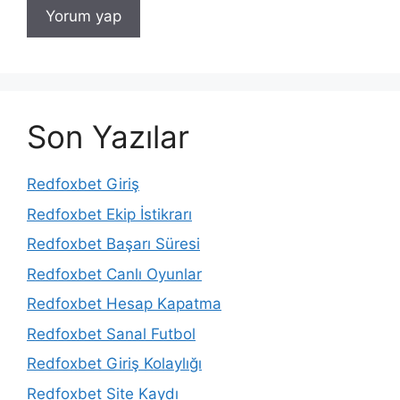
Son Yazılar
Redfoxbet Giriş
Redfoxbet Ekip İstikrarı
Redfoxbet Başarı Süresi
Redfoxbet Canlı Oyunlar
Redfoxbet Hesap Kapatma
Redfoxbet Sanal Futbol
Redfoxbet Giriş Kolaylığı
Redfoxbet Site Kaydı