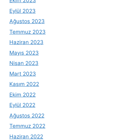
Ekim 2023
Eylül 2023
Ağustos 2023
Temmuz 2023
Haziran 2023
Mayıs 2023
Nisan 2023
Mart 2023
Kasım 2022
Ekim 2022
Eylül 2022
Ağustos 2022
Temmuz 2022
Haziran 2022