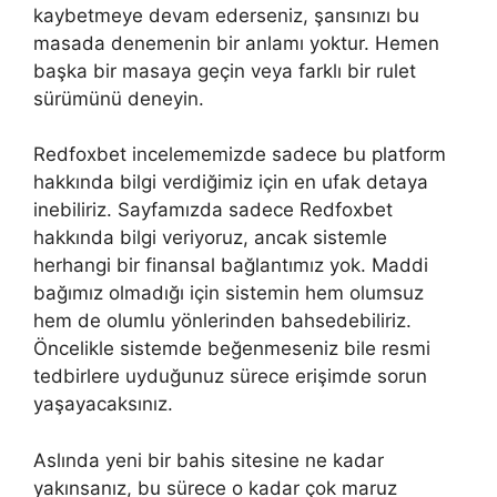
kaybetmeye devam ederseniz, şansınızı bu
masada denemenin bir anlamı yoktur. Hemen
başka bir masaya geçin veya farklı bir rulet
sürümünü deneyin.
Redfoxbet incelememizde sadece bu platform
hakkında bilgi verdiğimiz için en ufak detaya
inebiliriz. Sayfamızda sadece Redfoxbet
hakkında bilgi veriyoruz, ancak sistemle
herhangi bir finansal bağlantımız yok. Maddi
bağımız olmadığı için sistemin hem olumsuz
hem de olumlu yönlerinden bahsedebiliriz.
Öncelikle sistemde beğenmeseniz bile resmi
tedbirlere uyduğunuz sürece erişimde sorun
yaşayacaksınız.
Aslında yeni bir bahis sitesine ne kadar
yakınsanız, bu sürece o kadar çok maruz