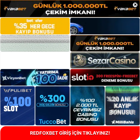
×
REDFOXBET GİRİŞ İÇİN TIKLAYINIZ!