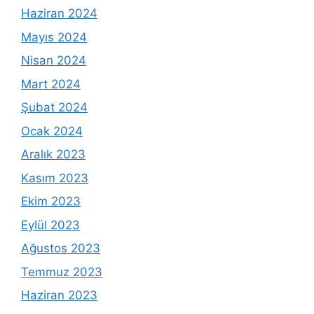
Haziran 2024
Mayıs 2024
Nisan 2024
Mart 2024
Şubat 2024
Ocak 2024
Aralık 2023
Kasım 2023
Ekim 2023
Eylül 2023
Ağustos 2023
Temmuz 2023
Haziran 2023