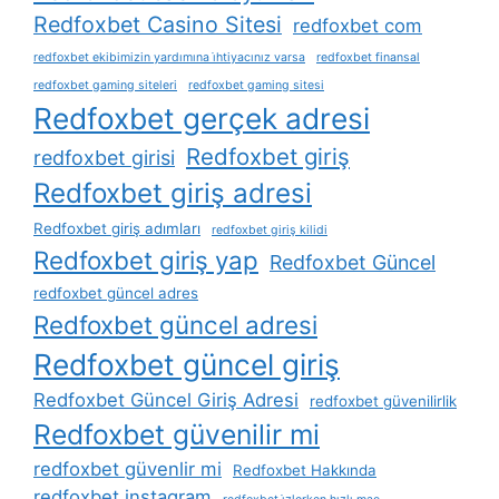
Redfoxbet Casino Sitesi
redfoxbet com
redfoxbet ekibimizin yardımına i̇htiyacınız varsa
redfoxbet finansal
redfoxbet gaming siteleri
redfoxbet gaming sitesi
Redfoxbet gerçek adresi
Redfoxbet giriş
redfoxbet girisi
Redfoxbet giriş adresi
Redfoxbet giriş adımları
redfoxbet giriş kilidi
Redfoxbet giriş yap
Redfoxbet Güncel
redfoxbet güncel adres
Redfoxbet güncel adresi
Redfoxbet güncel giriş
Redfoxbet Güncel Giriş Adresi
redfoxbet güvenilirlik
Redfoxbet güvenilir mi
redfoxbet güvenlir mi
Redfoxbet Hakkında
redfoxbet instagram