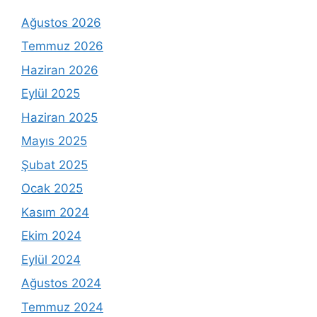
Ağustos 2026
Temmuz 2026
Haziran 2026
Eylül 2025
Haziran 2025
Mayıs 2025
Şubat 2025
Ocak 2025
Kasım 2024
Ekim 2024
Eylül 2024
Ağustos 2024
Temmuz 2024