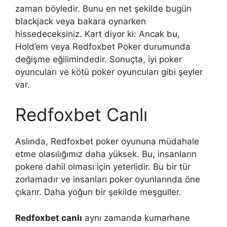
zaman böyledir. Bunu en net şekilde bugün
blackjack veya bakara oynarken
hissedeceksiniz. Kart diyor ki: Ancak bu,
Hold’em veya Redfoxbet Poker durumunda
değişme eğilimindedir. Sonuçta, iyi poker
oyuncuları ve kötü poker oyuncuları gibi şeyler
var.
Redfoxbet Canlı
Aslında, Redfoxbet poker oyununa müdahale
etme olasılığımız daha yüksek. Bu, insanların
pokere dahil olması için yeterlidir. Bu bir tür
zorlamadır ve insanları poker oyunlarında öne
çıkarır. Daha yoğun bir şekilde meşguller.
Redfoxbet canlı
aynı zamanda kumarhane