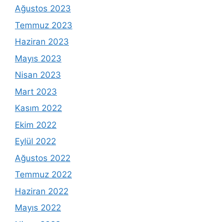
Ağustos 2023
Temmuz 2023
Haziran 2023
Mayıs 2023
Nisan 2023
Mart 2023
Kasım 2022
Ekim 2022
Eylül 2022
Ağustos 2022
Temmuz 2022
Haziran 2022
Mayıs 2022