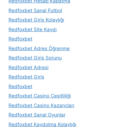
Redfoxbet Hesap Kapatma
Redfoxbet Sanal Futbol
Redfoxbet Giriş Kolaylığı
Redfoxbet Site Kaydı
Redfoxbet
Redfoxbet Adres Öğrenme
Redfoxbet Giriş Sorunu
Redfoxbet Adresi
Redfoxbet Giriş
Redfoxbet
Redfoxbet Casino Çeşitliliği
Redfoxbet Casino Kazançları
Redfoxbet Sanal Oyunlar
Redfoxbet Kaydolma Kolaylığı