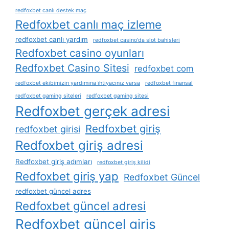
redfoxbet canlı destek maç
Redfoxbet canlı maç izleme
redfoxbet canlı yardım
redfoxbet casino'da slot bahisleri
Redfoxbet casino oyunları
Redfoxbet Casino Sitesi
redfoxbet com
redfoxbet ekibimizin yardımına i̇htiyacınız varsa
redfoxbet finansal
redfoxbet gaming siteleri
redfoxbet gaming sitesi
Redfoxbet gerçek adresi
Redfoxbet giriş
redfoxbet girisi
Redfoxbet giriş adresi
Redfoxbet giriş adımları
redfoxbet giriş kilidi
Redfoxbet giriş yap
Redfoxbet Güncel
redfoxbet güncel adres
Redfoxbet güncel adresi
Redfoxbet güncel giriş