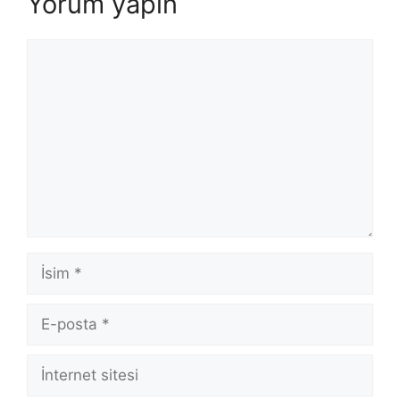
Yorum yapın
Yorum
İsim
E-
posta
İnternet
sitesi