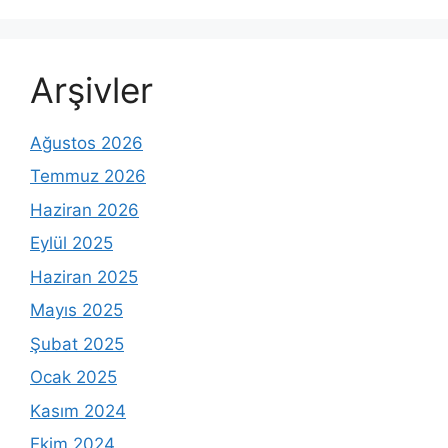
Arşivler
Ağustos 2026
Temmuz 2026
Haziran 2026
Eylül 2025
Haziran 2025
Mayıs 2025
Şubat 2025
Ocak 2025
Kasım 2024
Ekim 2024