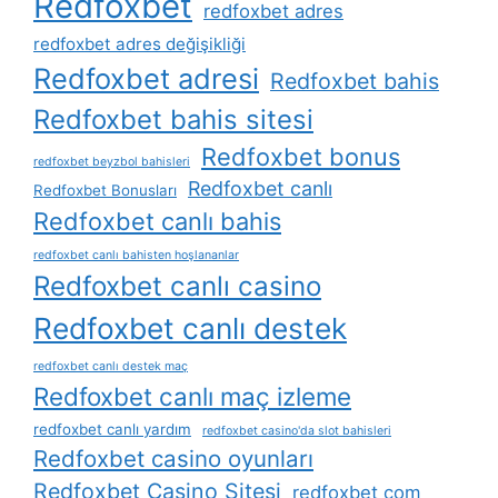
Redfoxbet
redfoxbet adres
redfoxbet adres değişikliği
Redfoxbet adresi
Redfoxbet bahis
Redfoxbet bahis sitesi
Redfoxbet bonus
redfoxbet beyzbol bahisleri
Redfoxbet canlı
Redfoxbet Bonusları
Redfoxbet canlı bahis
redfoxbet canlı bahisten hoşlananlar
Redfoxbet canlı casino
Redfoxbet canlı destek
redfoxbet canlı destek maç
Redfoxbet canlı maç izleme
redfoxbet canlı yardım
redfoxbet casino'da slot bahisleri
Redfoxbet casino oyunları
Redfoxbet Casino Sitesi
redfoxbet com