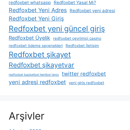
redfoxbet whatsapp
Redfoxbet Yasal Mı?
Redfoxbet Yeni Adres
Redfoxbet yeni adresi
Redfoxbet Yeni Giriş
Redfoxbet yeni güncel giriş
Redfoxbet Üyelik
redfoxbet çevrimiçi casino
redfoxbet ödeme seçenekleri
Redfoxbet İletişim
Redfoxbet şikayet
Redfoxbet şikayetvar
twitter redfoxbet
redfoxbet ​​basketbol ​​hentbol ​​tenis
yeni adresi redfoxbet
yeni giris redfoxbet
Arşivler