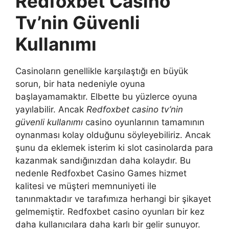
Redfoxbet Casino
Tv’nin Güvenli
Kullanımı
Casinoların genellikle karşılaştığı en büyük
sorun, bir hata nedeniyle oyuna
başlayamamaktır. Elbette bu yüzlerce oyuna
yayılabilir. Ancak
Redfoxbet casino tv’nin
güvenli kullanımı
casino oyunlarının tamamının
oynanması kolay olduğunu söyleyebiliriz. Ancak
şunu da eklemek isterim ki slot casinolarda para
kazanmak sandığınızdan daha kolaydır. Bu
nedenle Redfoxbet Casino Games hizmet
kalitesi ve müşteri memnuniyeti ile
tanınmaktadır ve tarafımıza herhangi bir şikayet
gelmemiştir. Redfoxbet casino oyunları bir kez
daha kullanıcılara daha karlı bir gelir sunuyor.