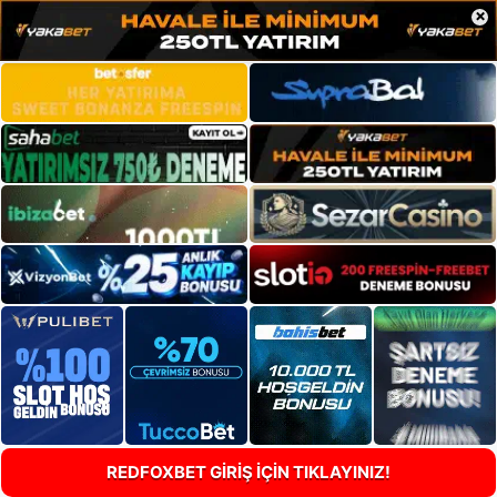
×
REDFOXBET GİRİŞ İÇİN TIKLAYINIZ!