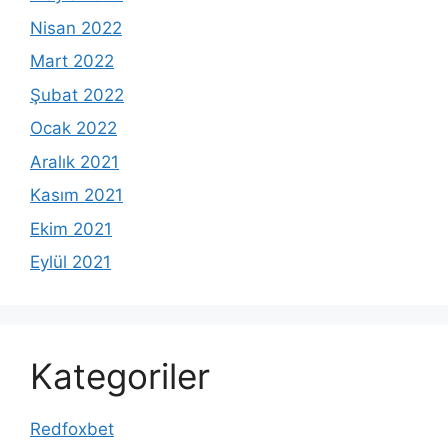
Nisan 2022
Mart 2022
Şubat 2022
Ocak 2022
Aralık 2021
Kasım 2021
Ekim 2021
Eylül 2021
Kategoriler
Redfoxbet