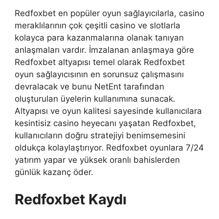
Redfoxbet en popüler oyun sağlayıcılarla, casino
meraklılarının çok çeşitli casino ve slotlarla
kolayca para kazanmalarına olanak tanıyan
anlaşmaları vardır. İmzalanan anlaşmaya göre
Redfoxbet altyapısı temel olarak Redfoxbet
oyun sağlayıcısının en sorunsuz çalışmasını
devralacak ve bunu NetEnt tarafından
oluşturulan üyelerin kullanımına sunacak.
Altyapısı ve oyun kalitesi sayesinde kullanıcılara
kesintisiz casino heyecanı yaşatan Redfoxbet,
kullanıcıların doğru stratejiyi benimsemesini
oldukça kolaylaştırıyor. Redfoxbet oyunlara 7/24
yatırım yapar ve yüksek oranlı bahislerden
günlük kazanç öder.
Redfoxbet Kaydı