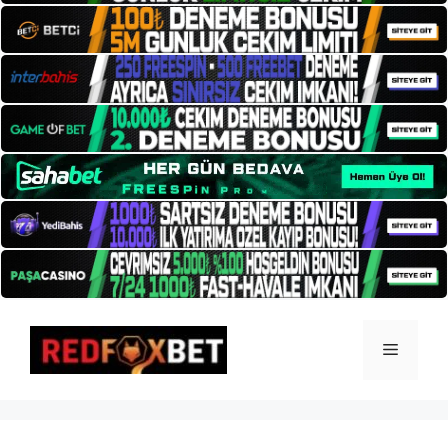
İçeriğe
atla
Menü