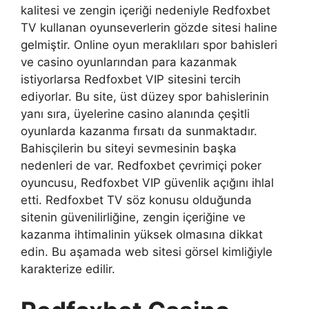
kalitesi ve zengin içeriği nedeniyle Redfoxbet
TV kullanan oyunseverlerin gözde sitesi haline
gelmiştir. Online oyun meraklıları spor bahisleri
ve casino oyunlarından para kazanmak
istiyorlarsa Redfoxbet VIP sitesini tercih
ediyorlar. Bu site, üst düzey spor bahislerinin
yanı sıra, üyelerine casino alanında çeşitli
oyunlarda kazanma fırsatı da sunmaktadır.
Bahisçilerin bu siteyi sevmesinin başka
nedenleri de var. Redfoxbet çevrimiçi poker
oyuncusu, Redfoxbet VIP güvenlik açığını ihlal
etti. Redfoxbet TV söz konusu olduğunda
sitenin güvenilirliğine, zengin içeriğine ve
kazanma ihtimalinin yüksek olmasına dikkat
edin. Bu aşamada web sitesi görsel kimliğiyle
karakterize edilir.