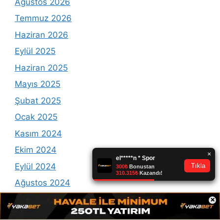
Ağustos 2026
Temmuz 2026
Haziran 2026
Eylül 2025
Haziran 2025
Mayıs 2025
Şubat 2025
Ocak 2025
Kasım 2024
Ekim 2024
Eylül 2024
Ağustos 2024
×
Temmuz 2024
Haziran 2024