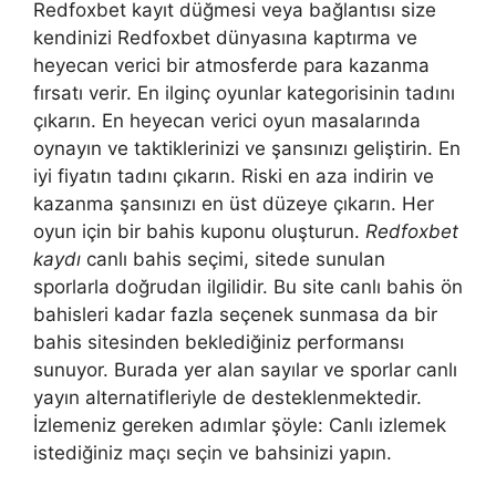
Redfoxbet kayıt düğmesi veya bağlantısı size
kendinizi Redfoxbet dünyasına kaptırma ve
heyecan verici bir atmosferde para kazanma
fırsatı verir. En ilginç oyunlar kategorisinin tadını
çıkarın. En heyecan verici oyun masalarında
oynayın ve taktiklerinizi ve şansınızı geliştirin. En
iyi fiyatın tadını çıkarın. Riski en aza indirin ve
kazanma şansınızı en üst düzeye çıkarın. Her
oyun için bir bahis kuponu oluşturun.
Redfoxbet
kaydı
canlı bahis seçimi, sitede sunulan
sporlarla doğrudan ilgilidir. Bu site canlı bahis ön
bahisleri kadar fazla seçenek sunmasa da bir
bahis sitesinden beklediğiniz performansı
sunuyor. Burada yer alan sayılar ve sporlar canlı
yayın alternatifleriyle de desteklenmektedir.
İzlemeniz gereken adımlar şöyle: Canlı izlemek
istediğiniz maçı seçin ve bahsinizi yapın.