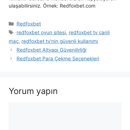
ulaşabilirsiniz. Örnek: Redfoxbet.com
Kategoriler
Redfoxbet
Etiketler
redfoxbet oyun sitesi
,
redfoxbet tv canli
maç
,
redfoxbet tv'nin güvenli kullanımı
Yazı
Redfoxbet Altyapı Güvenilirliği
dolaşımı
Redfoxbet Para Çekme Seçenekleri
Yorum yapın
Yorum