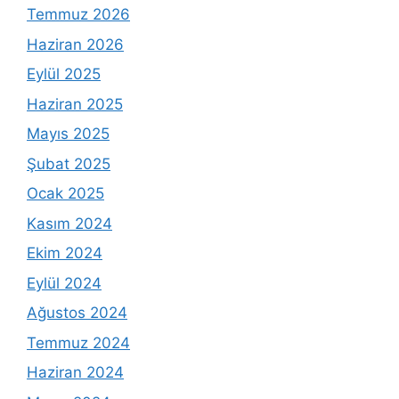
Temmuz 2026
Haziran 2026
Eylül 2025
Haziran 2025
Mayıs 2025
Şubat 2025
Ocak 2025
Kasım 2024
Ekim 2024
Eylül 2024
Ağustos 2024
Temmuz 2024
Haziran 2024