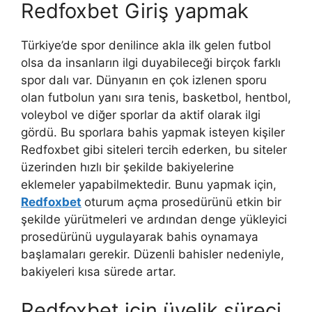
Redfoxbet Giriş yapmak
Türkiye’de spor denilince akla ilk gelen futbol
olsa da insanların ilgi duyabileceği birçok farklı
spor dalı var. Dünyanın en çok izlenen sporu
olan futbolun yanı sıra tenis, basketbol, ​​hentbol,
​​voleybol ve diğer sporlar da aktif olarak ilgi
gördü. Bu sporlara bahis yapmak isteyen kişiler
Redfoxbet gibi siteleri tercih ederken, bu siteler
üzerinden hızlı bir şekilde bakiyelerine
eklemeler yapabilmektedir. Bunu yapmak için,
Redfoxbet
oturum açma prosedürünü etkin bir
şekilde yürütmeleri ve ardından denge yükleyici
prosedürünü uygulayarak bahis oynamaya
başlamaları gerekir. Düzenli bahisler nedeniyle,
bakiyeleri kısa sürede artar.
Redfoxbet için üyelik süreci