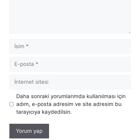
İsim
E-
posta
İnternet
sitesi
Daha sonraki yorumlarımda kullanılması için
adım, e-posta adresim ve site adresim bu
tarayıcıya kaydedilsin.