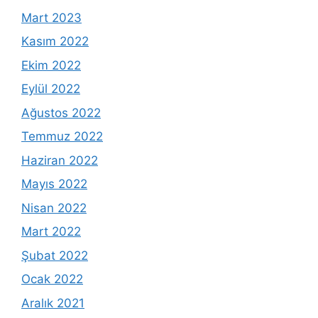
Mart 2023
Kasım 2022
Ekim 2022
Eylül 2022
Ağustos 2022
Temmuz 2022
Haziran 2022
Mayıs 2022
Nisan 2022
Mart 2022
Şubat 2022
Ocak 2022
Aralık 2021