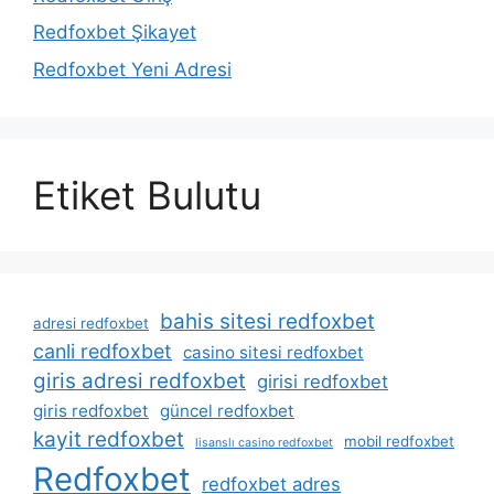
Redfoxbet Şikayet
Redfoxbet Yeni Adresi
Etiket Bulutu
bahis sitesi redfoxbet
adresi redfoxbet
canli redfoxbet
casino sitesi redfoxbet
giris adresi redfoxbet
girisi redfoxbet
giris redfoxbet
güncel redfoxbet
kayit redfoxbet
mobil redfoxbet
lisanslı casino redfoxbet
Redfoxbet
redfoxbet adres