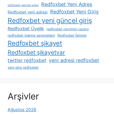
Redfoxbet Yeni Adres
redfoxbet yatırma sitesi
Redfoxbet Yeni Giriş
Redfoxbet yeni adresi
Redfoxbet yeni güncel giriş
Redfoxbet Üyelik
redfoxbet çevrimiçi casino
redfoxbet ödeme seçenekleri
Redfoxbet İletişim
Redfoxbet şikayet
Redfoxbet şikayetvar
yeni adresi redfoxbet
twitter redfoxbet
yeni giris redfoxbet
Arşivler
Ağustos 2026