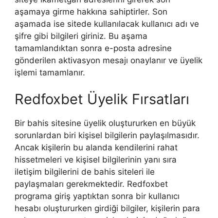
aşamaya girme hakkına sahiptirler. Son
aşamada ise sitede kullanılacak kullanıcı adı ve
şifre gibi bilgileri giriniz. Bu aşama
tamamlandıktan sonra e-posta adresine
gönderilen aktivasyon mesajı onaylanır ve üyelik
işlemi tamamlanır.
Redfoxbet Üyelik Fırsatları
Bir bahis sitesine üyelik oluştururken en büyük
sorunlardan biri kişisel bilgilerin paylaşılmasıdır.
Ancak kişilerin bu alanda kendilerini rahat
hissetmeleri ve kişisel bilgilerinin yanı sıra
iletişim bilgilerini de bahis siteleri ile
paylaşmaları gerekmektedir. Redfoxbet
programa giriş yaptıktan sonra bir kullanıcı
hesabı oluştururken girdiği bilgiler, kişilerin para