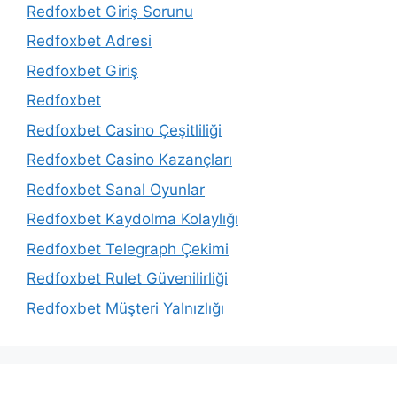
Redfoxbet Giriş Sorunu
Redfoxbet Adresi
Redfoxbet Giriş
Redfoxbet
Redfoxbet Casino Çeşitliliği
Redfoxbet Casino Kazançları
Redfoxbet Sanal Oyunlar
Redfoxbet Kaydolma Kolaylığı
Redfoxbet Telegraph Çekimi
Redfoxbet Rulet Güvenilirliği
Redfoxbet Müşteri Yalnızlığı