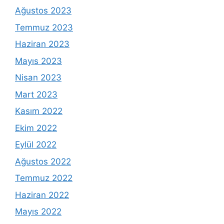
Ağustos 2023
Temmuz 2023
Haziran 2023
Mayıs 2023
Nisan 2023
Mart 2023
Kasım 2022
Ekim 2022
Eylül 2022
Ağustos 2022
Temmuz 2022
Haziran 2022
Mayıs 2022