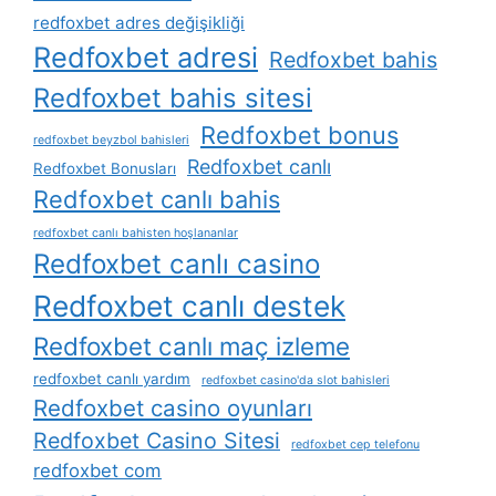
redfoxbet adres değişikliği
Redfoxbet adresi
Redfoxbet bahis
Redfoxbet bahis sitesi
Redfoxbet bonus
redfoxbet beyzbol bahisleri
Redfoxbet canlı
Redfoxbet Bonusları
Redfoxbet canlı bahis
redfoxbet canlı bahisten hoşlananlar
Redfoxbet canlı casino
Redfoxbet canlı destek
Redfoxbet canlı maç izleme
redfoxbet canlı yardım
redfoxbet casino'da slot bahisleri
Redfoxbet casino oyunları
Redfoxbet Casino Sitesi
redfoxbet cep telefonu
redfoxbet com