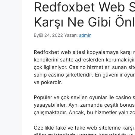
Redfoxbet Web S
Karşı Ne Gibi Önl
Eylül 24, 2022
Yazarı:
admin
Redfoxbet web sitesi kopyalamaya karşı ne
kendilerini sahte adreslerden korumak için 
çok ilgileniyor. Casino hizmetleri sunan sit
sahip casino şirketleridir. En güvenilir oyu
ve pokerdir.
Popüler ve çok sevilen oyunlar ile casino 
yaşayabilirler. Aynı zamanda çeşitli bonu
çalışmaktadır. Ancak, bu hizmetler yalnızc
Özellikle fake ve fake web sitelerine kar