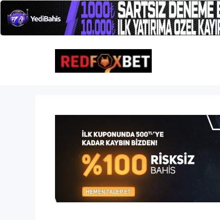
İçeriğe
atla