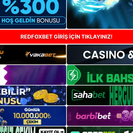
REDFOXBET GİRİŞ İÇİN TIKLAYINIZ!