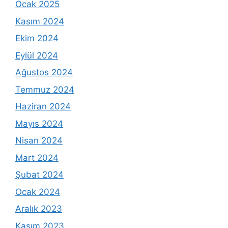
Ocak 2025
Kasım 2024
Ekim 2024
Eylül 2024
Ağustos 2024
Temmuz 2024
Haziran 2024
Mayıs 2024
Nisan 2024
Mart 2024
Şubat 2024
Ocak 2024
Aralık 2023
Kasım 2023