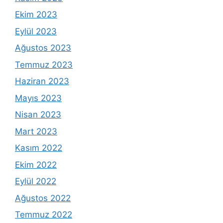
Ekim 2023
Eylül 2023
Ağustos 2023
Temmuz 2023
Haziran 2023
Mayıs 2023
Nisan 2023
Mart 2023
Kasım 2022
Ekim 2022
Eylül 2022
Ağustos 2022
Temmuz 2022