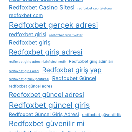
Redfoxbet Casino Sitesi
redfoxbet cep telefonu
redfoxbet com
Redfoxbet gerçek adresi
redfoxbet girisi
redfoxbet giris twitter
Redfoxbet giriş
Redfoxbet giriş adresi
Redfoxbet giriş adımları
redfoxbet giriş adresinizin i̇şlevi nedir
Redfoxbet giriş yap
redfoxbet giriş alanı
Redfoxbet Güncel
redfoxbet gizlilik politikası
redfoxbet güncel adres
Redfoxbet güncel adresi
Redfoxbet güncel giriş
Redfoxbet Güncel Giriş Adresi
redfoxbet güvenilirlik
Redfoxbet güvenilir mi