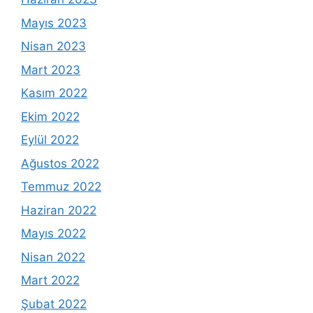
Mayıs 2023
Nisan 2023
Mart 2023
Kasım 2022
Ekim 2022
Eylül 2022
Ağustos 2022
Temmuz 2022
Haziran 2022
Mayıs 2022
Nisan 2022
Mart 2022
Şubat 2022