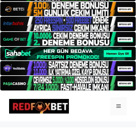
İçeriğe
atla
Menü