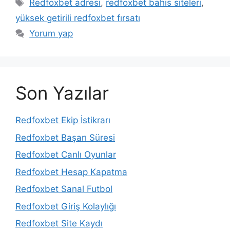
Etiketler
Redfoxbet adresi
,
redfoxbet bahis siteleri
,
yüksek getirili redfoxbet fırsatı
Yorum yap
Son Yazılar
Redfoxbet Ekip İstikrarı
Redfoxbet Başarı Süresi
Redfoxbet Canlı Oyunlar
Redfoxbet Hesap Kapatma
Redfoxbet Sanal Futbol
Redfoxbet Giriş Kolaylığı
Redfoxbet Site Kaydı