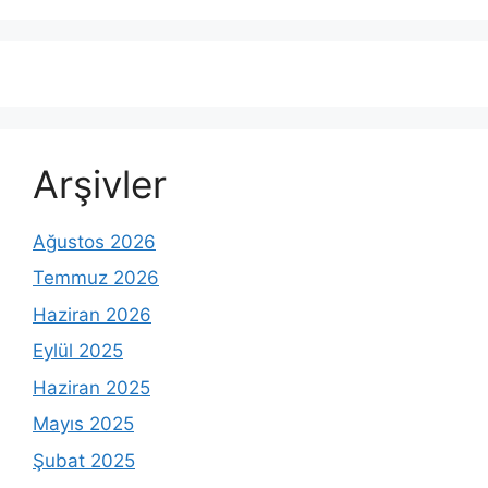
Arşivler
Ağustos 2026
Temmuz 2026
Haziran 2026
Eylül 2025
Haziran 2025
Mayıs 2025
Şubat 2025