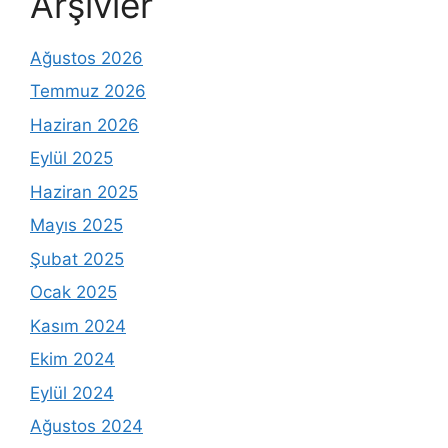
Arşivler
Ağustos 2026
Temmuz 2026
Haziran 2026
Eylül 2025
Haziran 2025
Mayıs 2025
Şubat 2025
Ocak 2025
Kasım 2024
Ekim 2024
Eylül 2024
Ağustos 2024