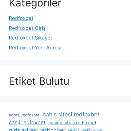
Kategoriler
Redfoxbet
Redfoxbet Giriş
Redfoxbet Şikayet
Redfoxbet Yeni Adresi
Etiket Bulutu
bahis sitesi redfoxbet
adresi redfoxbet
canli redfoxbet
casino sitesi redfoxbet
giris adresi redfoxbet
girisi redfoxbet