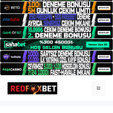
İçeriğe
atla
Menü