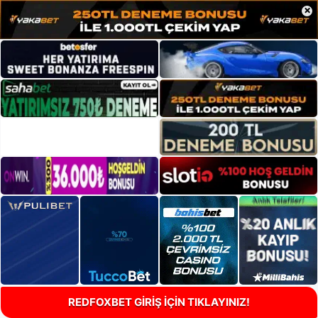
×
REDFOXBET GİRİŞ İÇİN TIKLAYINIZ!