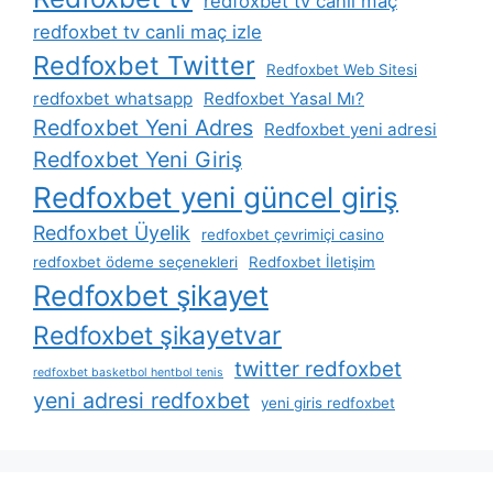
redfoxbet tv canli maç
redfoxbet tv canli maç izle
Redfoxbet Twitter
Redfoxbet Web Sitesi
redfoxbet whatsapp
Redfoxbet Yasal Mı?
Redfoxbet Yeni Adres
Redfoxbet yeni adresi
Redfoxbet Yeni Giriş
Redfoxbet yeni güncel giriş
Redfoxbet Üyelik
redfoxbet çevrimiçi casino
redfoxbet ödeme seçenekleri
Redfoxbet İletişim
Redfoxbet şikayet
Redfoxbet şikayetvar
twitter redfoxbet
redfoxbet ​​basketbol ​​hentbol ​​tenis
yeni adresi redfoxbet
yeni giris redfoxbet