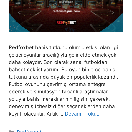
Redfoxbet bahis tutkunu olumlu etkisi olan ilgi
çekici oyunlar aracılığıyla gelir elde etmek çok
daha kolaydır. Son olarak sanal futboldan
bahsetmek istiyorum. Bu oyun binlerce bahis
tutkunu arasında büyük bir popülerlik kazandı.
Futbol oyununu çevrimiçi ortama entegre
ederek ve simülasyon tabanlı araştırmalar
yoluyla bahis meraklılarının ilgisini çekerek,
deneyim şüphesiz diğer seçeneklerden daha
keyifli olacaktır. Artık …
Devamını oku…
Kategoriler