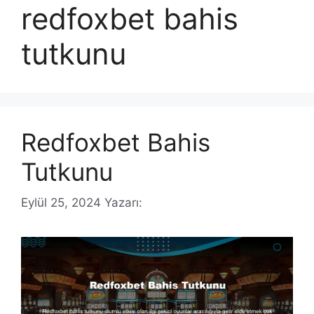
redfoxbet bahis
tutkunu
Redfoxbet Bahis
Tutkunu
Eylül 25, 2024
Yazarı: