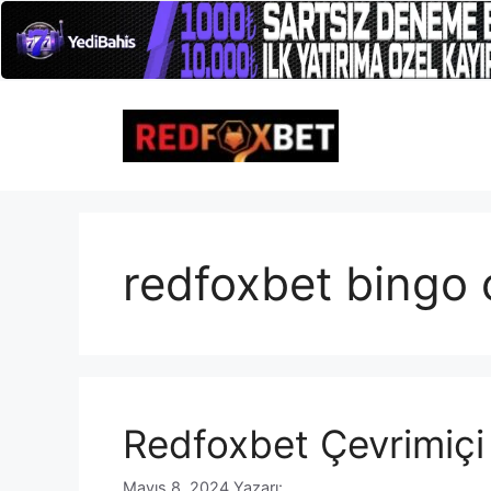
İçeriğe
atla
redfoxbet bingo 
Redfoxbet Çevrimiçi 
Mayıs 8, 2024
Yazarı: