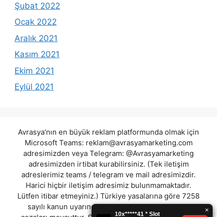
Şubat 2022
Ocak 2022
Aralık 2021
Kasım 2021
Ekim 2021
Eylül 2021
Avrasya'nın en büyük reklam platformunda olmak için
Microsoft Teams:
reklam@avrasyamarketing.com
adresimizden veya Telegram: @Avrasyamarketing
adresimizden irtibat kurabilirsiniz. (Tek iletişim
adreslerimiz teams / telegram ve mail adresimizdir.
Harici hiçbir iletişim adresimiz bulunmamaktadır.
Lütfen itibar etmeyiniz.) Türkiye yasalarına göre 7258
sayılı kanun uyarınca yasa dışı bahis oynamanın