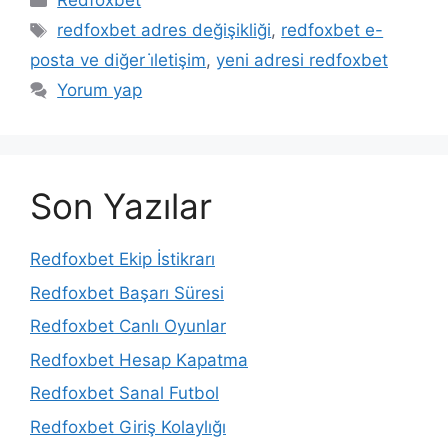
Redfoxbet
Etiketler
redfoxbet adres değişikliği
,
redfoxbet e-
posta ve diğer i̇letişim
,
yeni adresi redfoxbet
Yorum yap
Son Yazılar
Redfoxbet Ekip İstikrarı
Redfoxbet Başarı Süresi
Redfoxbet Canlı Oyunlar
Redfoxbet Hesap Kapatma
Redfoxbet Sanal Futbol
Redfoxbet Giriş Kolaylığı