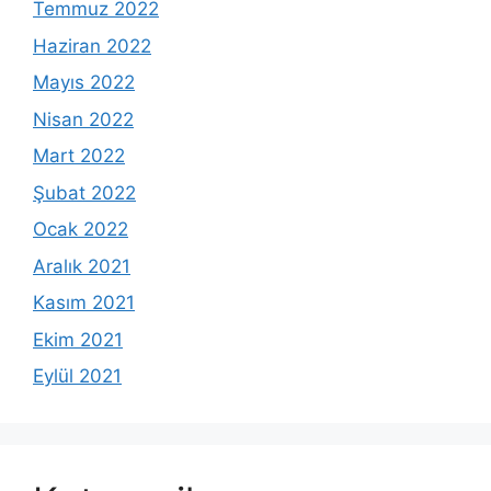
Temmuz 2022
Haziran 2022
Mayıs 2022
Nisan 2022
Mart 2022
Şubat 2022
Ocak 2022
Aralık 2021
Kasım 2021
Ekim 2021
Eylül 2021