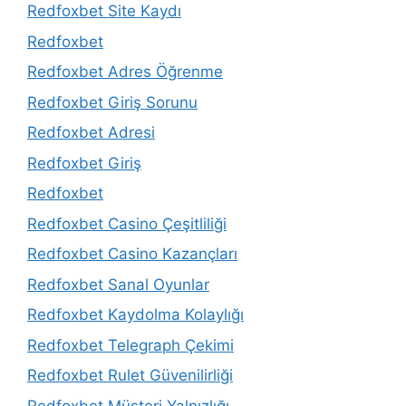
Redfoxbet Site Kaydı
Redfoxbet
Redfoxbet Adres Öğrenme
Redfoxbet Giriş Sorunu
Redfoxbet Adresi
Redfoxbet Giriş
Redfoxbet
Redfoxbet Casino Çeşitliliği
Redfoxbet Casino Kazançları
Redfoxbet Sanal Oyunlar
Redfoxbet Kaydolma Kolaylığı
Redfoxbet Telegraph Çekimi
Redfoxbet Rulet Güvenilirliği
Redfoxbet Müşteri Yalnızlığı