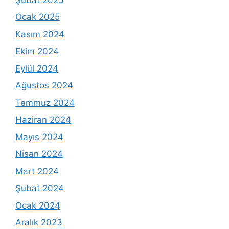
Ocak 2025
Kasım 2024
Ekim 2024
Eylül 2024
Ağustos 2024
Temmuz 2024
Haziran 2024
Mayıs 2024
Nisan 2024
Mart 2024
Şubat 2024
Ocak 2024
Aralık 2023