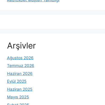
Arşivler
Ağustos 2026
Temmuz 2026
Haziran 2026
Eylül 2025
Haziran 2025
Mayıs 2025
Şubat 2025