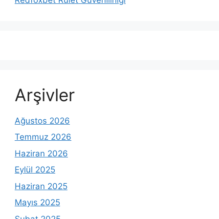
Arşivler
Ağustos 2026
Temmuz 2026
Haziran 2026
Eylül 2025
Haziran 2025
Mayıs 2025
Şubat 2025