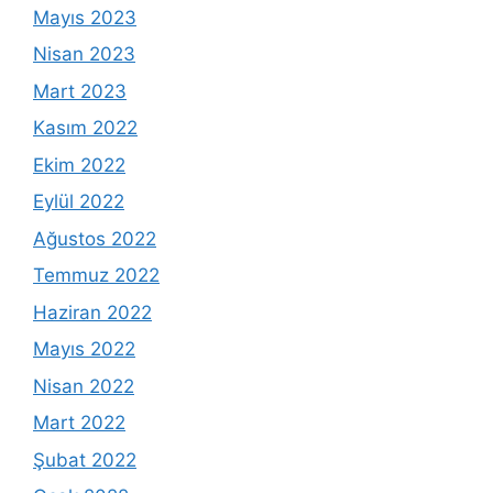
Mayıs 2023
Nisan 2023
Mart 2023
Kasım 2022
Ekim 2022
Eylül 2022
Ağustos 2022
Temmuz 2022
Haziran 2022
Mayıs 2022
Nisan 2022
Mart 2022
Şubat 2022