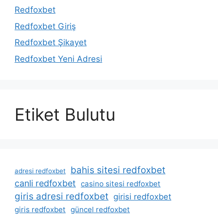
Redfoxbet
Redfoxbet Giriş
Redfoxbet Şikayet
Redfoxbet Yeni Adresi
Etiket Bulutu
bahis sitesi redfoxbet
adresi redfoxbet
canli redfoxbet
casino sitesi redfoxbet
giris adresi redfoxbet
girisi redfoxbet
giris redfoxbet
güncel redfoxbet