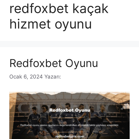
redfoxbet kaçak
hizmet oyunu
Redfoxbet Oyunu
Ocak 6, 2024
Yazarı: