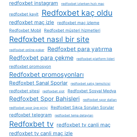
redfoxbet instagram
redfoxbet i̇zlerken hızlı maç
Redfoxbet kaç oldu
redfoxbet kayit
redfoxbet maç izle
redfoxbet maç izleme
Redfoxbet Mobil
Redfoxbet müşteri hizmetleri
Redfoxbet nasıl bir site
Redfoxbet para yatırma
redfoxbet online poker
Redfoxbet para çekme
redfoxbet platform lideri
redfoxbet promosyon
Redfoxbet promosyonları
Redfoxbet Sanal Sporlar
redfoxbet satış temsilcisi
redfoxbet sitesi
Redfoxbet Sosyal Medya
redfoxbet slot
Redfoxbet Spor Bahisleri
redfoxbet spor dalları
Redfoxbet Sıkça Sorulan Sorular
redfoxbet spor üye girişi
redfoxbet telegram
redfoxbet tema detayları
Redfoxbet tv
redfoxbet tv canli maç
redfoxbet tv canli maç izle