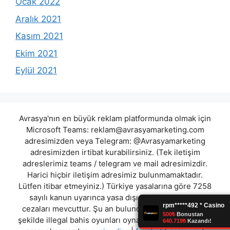
Ocak 2022
Aralık 2021
Kasım 2021
Ekim 2021
Eylül 2021
Avrasya'nın en büyük reklam platformunda olmak için
Microsoft Teams:
reklam@avrasyamarketing.com
adresimizden veya Telegram: @Avrasyamarketing
adresimizden irtibat kurabilirsiniz. (Tek iletişim
adreslerimiz teams / telegram ve mail adresimizdir.
Harici hiçbir iletişim adresimiz bulunmamaktadır.
Lütfen itibar etmeyiniz.) Türkiye yasalarına göre 7258
sayılı kanun uyarınca yasa dışı bahis oynamanın
cezaları mevcuttur. Şu an bulunduğunuz site hiç bir
şekilde illegal bahis oyunları oynatmıyor ve oynamaya