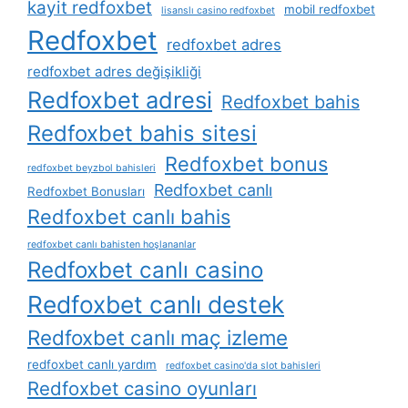
kayit redfoxbet
mobil redfoxbet
lisanslı casino redfoxbet
Redfoxbet
redfoxbet adres
redfoxbet adres değişikliği
Redfoxbet adresi
Redfoxbet bahis
Redfoxbet bahis sitesi
Redfoxbet bonus
redfoxbet beyzbol bahisleri
Redfoxbet canlı
Redfoxbet Bonusları
Redfoxbet canlı bahis
redfoxbet canlı bahisten hoşlananlar
Redfoxbet canlı casino
Redfoxbet canlı destek
Redfoxbet canlı maç izleme
redfoxbet canlı yardım
redfoxbet casino'da slot bahisleri
Redfoxbet casino oyunları