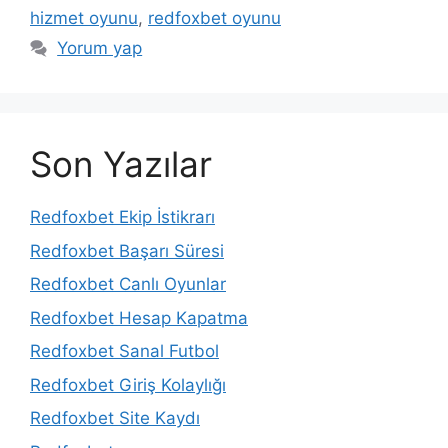
hizmet oyunu
,
redfoxbet oyunu
Yorum yap
Son Yazılar
Redfoxbet Ekip İstikrarı
Redfoxbet Başarı Süresi
Redfoxbet Canlı Oyunlar
Redfoxbet Hesap Kapatma
Redfoxbet Sanal Futbol
Redfoxbet Giriş Kolaylığı
Redfoxbet Site Kaydı