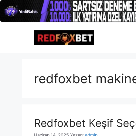
İçeriğe
atla
redfoxbet makine
Redfoxbet Keşif Seç
Haziran 14, 2025
Yazarı:
admin