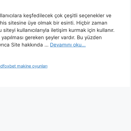
anıcılara keşfedilecek çok çeşitli seçenekler ve
his sitesine üye olmak bir esinti. Hiçbir zaman
siteyi kullanıcılarıyla iletişim kurmak için kullanır.
a yapılması gereken şeyler vardır. Bu yüzden
yrıca Site hakkında …
Devamını oku…
edfoxbet makine oyunları