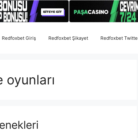
Redfoxbet Giriş
Redfoxbet Şikayet
Redfoxbet Twitte
 oyunları
enekleri