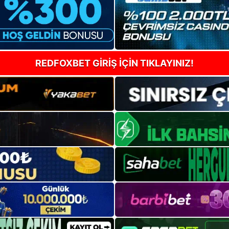
REDFOXBET GİRİŞ İÇİN TIKLAYINIZ!