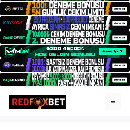
İçeriğe
atla
Menü