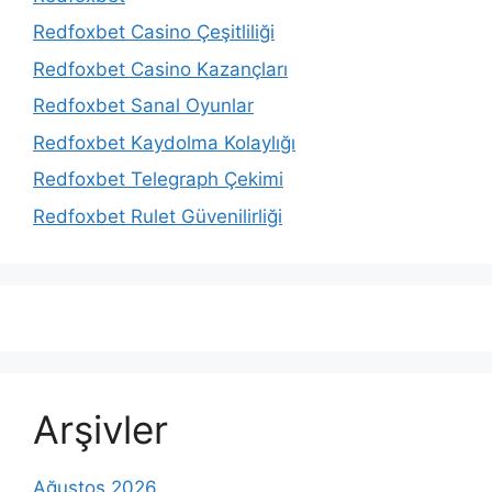
Redfoxbet Casino Çeşitliliği
Redfoxbet Casino Kazançları
Redfoxbet Sanal Oyunlar
Redfoxbet Kaydolma Kolaylığı
Redfoxbet Telegraph Çekimi
Redfoxbet Rulet Güvenilirliği
Arşivler
Ağustos 2026