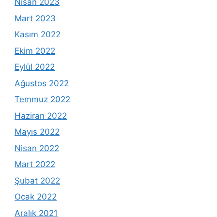
Nisan 2023
Mart 2023
Kasım 2022
Ekim 2022
Eylül 2022
Ağustos 2022
Temmuz 2022
Haziran 2022
Mayıs 2022
Nisan 2022
Mart 2022
Şubat 2022
Ocak 2022
Aralık 2021