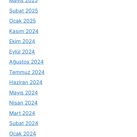
Mayıs 2025
Şubat 2025
Ocak 2025
Kasım 2024
Ekim 2024
Eylül 2024
Ağustos 2024
Temmuz 2024
Haziran 2024
Mayıs 2024
Nisan 2024
Mart 2024
Şubat 2024
Ocak 2024