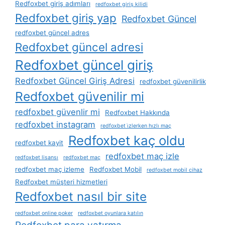
Redfoxbet giriş adımları
redfoxbet giriş kilidi
Redfoxbet giriş yap
Redfoxbet Güncel
redfoxbet güncel adres
Redfoxbet güncel adresi
Redfoxbet güncel giriş
Redfoxbet Güncel Giriş Adresi
redfoxbet güvenilirlik
Redfoxbet güvenilir mi
redfoxbet güvenlir mi
Redfoxbet Hakkında
redfoxbet instagram
redfoxbet i̇zlerken hızlı maç
Redfoxbet kaç oldu
redfoxbet kayit
redfoxbet maç izle
redfoxbet lisansı
redfoxbet maç
redfoxbet maç izleme
Redfoxbet Mobil
redfoxbet mobil cihaz
Redfoxbet müşteri hizmetleri
Redfoxbet nasıl bir site
redfoxbet online poker
redfoxbet oyunlara katılın