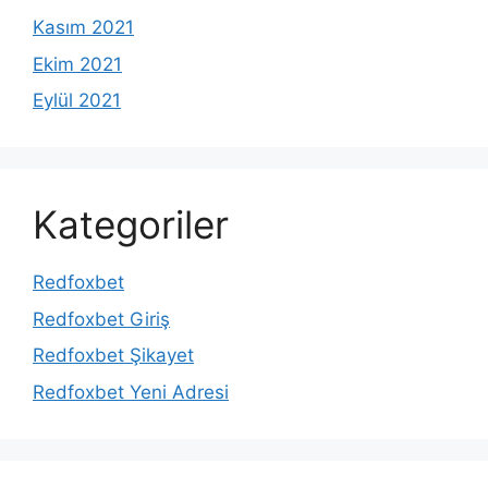
Kasım 2021
Ekim 2021
Eylül 2021
Kategoriler
Redfoxbet
Redfoxbet Giriş
Redfoxbet Şikayet
Redfoxbet Yeni Adresi