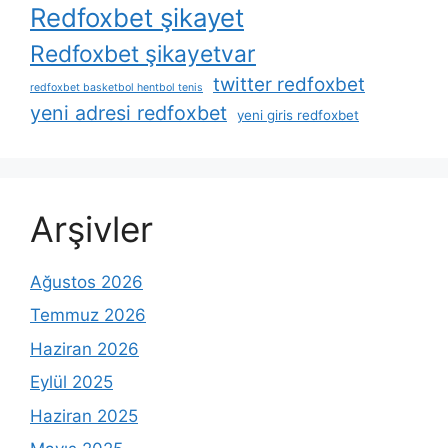
Redfoxbet şikayet
Redfoxbet şikayetvar
twitter redfoxbet
redfoxbet ​​basketbol ​​hentbol ​​tenis
yeni adresi redfoxbet
yeni giris redfoxbet
Arşivler
Ağustos 2026
Temmuz 2026
Haziran 2026
Eylül 2025
Haziran 2025