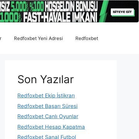
r
Redfoxbet Yeni Adresi
Redfoxbet
Son Yazılar
Redfoxbet Ekip İstikrarı
Redfoxbet Başarı Süresi
Redfoxbet Canlı Oyunlar
Redfoxbet Hesap Kapatma
Redfoxbet Sanal Futbol