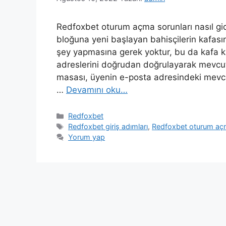
Redfoxbet oturum açma sorunları nasıl gider
bloğuna yeni başlayan bahisçilerin kafası
şey yapmasına gerek yoktur, bu da kafa kar
adreslerini doğrudan doğrulayarak mevcut a
masası, üyenin e-posta adresindeki mevc
…
Devamını oku…
Kategoriler
Redfoxbet
Etiketler
Redfoxbet giriş adımları
,
Redfoxbet oturum açm
Yorum yap