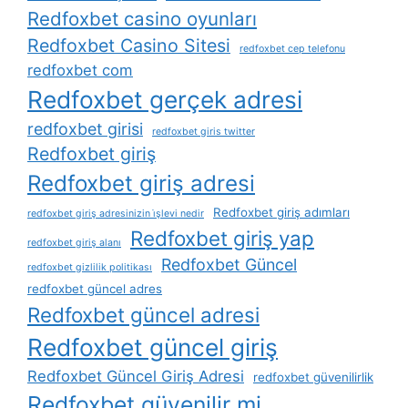
Redfoxbet casino oyunları
Redfoxbet Casino Sitesi
redfoxbet cep telefonu
redfoxbet com
Redfoxbet gerçek adresi
redfoxbet girisi
redfoxbet giris twitter
Redfoxbet giriş
Redfoxbet giriş adresi
Redfoxbet giriş adımları
redfoxbet giriş adresinizin i̇şlevi nedir
Redfoxbet giriş yap
redfoxbet giriş alanı
Redfoxbet Güncel
redfoxbet gizlilik politikası
redfoxbet güncel adres
Redfoxbet güncel adresi
Redfoxbet güncel giriş
Redfoxbet Güncel Giriş Adresi
redfoxbet güvenilirlik
Redfoxbet güvenilir mi