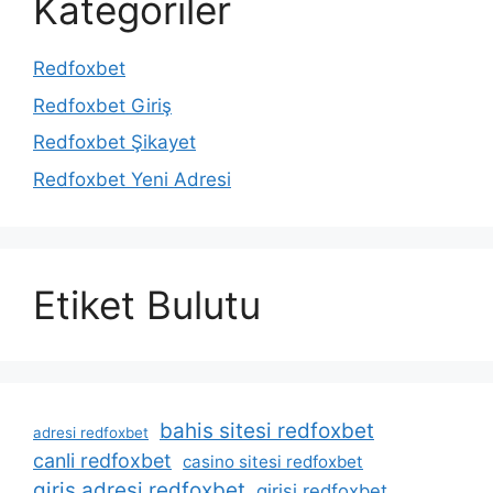
Kategoriler
Redfoxbet
Redfoxbet Giriş
Redfoxbet Şikayet
Redfoxbet Yeni Adresi
Etiket Bulutu
bahis sitesi redfoxbet
adresi redfoxbet
canli redfoxbet
casino sitesi redfoxbet
giris adresi redfoxbet
girisi redfoxbet