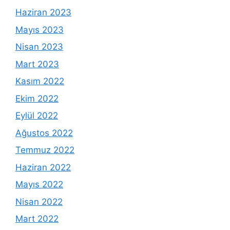
Haziran 2023
Mayıs 2023
Nisan 2023
Mart 2023
Kasım 2022
Ekim 2022
Eylül 2022
Ağustos 2022
Temmuz 2022
Haziran 2022
Mayıs 2022
Nisan 2022
Mart 2022