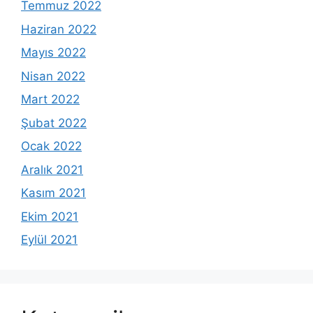
Temmuz 2022
Haziran 2022
Mayıs 2022
Nisan 2022
Mart 2022
Şubat 2022
Ocak 2022
Aralık 2021
Kasım 2021
Ekim 2021
Eylül 2021