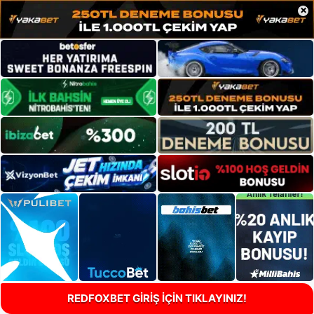
×
REDFOXBET GİRİŞ İÇİN TIKLAYINIZ!