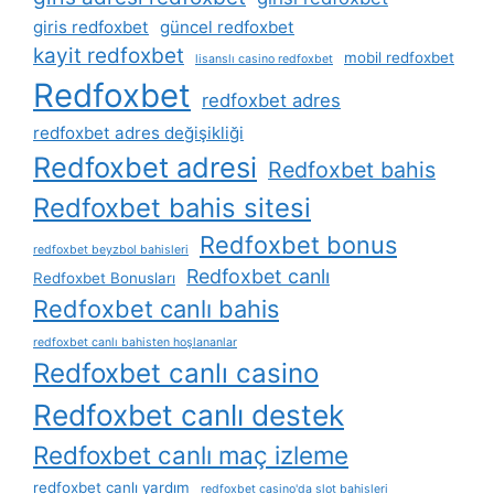
giris redfoxbet
güncel redfoxbet
kayit redfoxbet
mobil redfoxbet
lisanslı casino redfoxbet
Redfoxbet
redfoxbet adres
redfoxbet adres değişikliği
Redfoxbet adresi
Redfoxbet bahis
Redfoxbet bahis sitesi
Redfoxbet bonus
redfoxbet beyzbol bahisleri
Redfoxbet canlı
Redfoxbet Bonusları
Redfoxbet canlı bahis
redfoxbet canlı bahisten hoşlananlar
Redfoxbet canlı casino
Redfoxbet canlı destek
Redfoxbet canlı maç izleme
redfoxbet canlı yardım
redfoxbet casino'da slot bahisleri