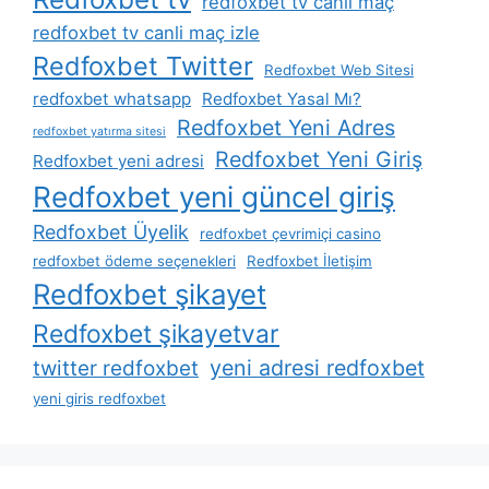
redfoxbet tv canli maç
redfoxbet tv canli maç izle
Redfoxbet Twitter
Redfoxbet Web Sitesi
redfoxbet whatsapp
Redfoxbet Yasal Mı?
Redfoxbet Yeni Adres
redfoxbet yatırma sitesi
Redfoxbet Yeni Giriş
Redfoxbet yeni adresi
Redfoxbet yeni güncel giriş
Redfoxbet Üyelik
redfoxbet çevrimiçi casino
redfoxbet ödeme seçenekleri
Redfoxbet İletişim
Redfoxbet şikayet
Redfoxbet şikayetvar
yeni adresi redfoxbet
twitter redfoxbet
yeni giris redfoxbet