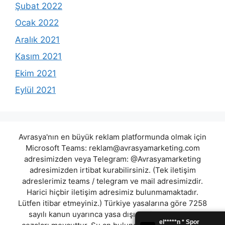
Şubat 2022
Ocak 2022
Aralık 2021
Kasım 2021
Ekim 2021
Eylül 2021
Avrasya'nın en büyük reklam platformunda olmak için
Microsoft Teams:
reklam@avrasyamarketing.com
adresimizden veya Telegram: @Avrasyamarketing
adresimizden irtibat kurabilirsiniz. (Tek iletişim
adreslerimiz teams / telegram ve mail adresimizdir.
Harici hiçbir iletişim adresimiz bulunmamaktadır.
Lütfen itibar etmeyiniz.) Türkiye yasalarına göre 7258
sayılı kanun uyarınca yasa dışı bahis oynamanın