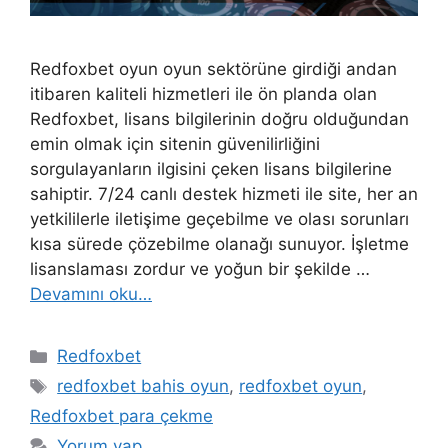
Redfoxbet oyun oyun sektörüne girdiği andan
itibaren kaliteli hizmetleri ile ön planda olan
Redfoxbet, lisans bilgilerinin doğru olduğundan
emin olmak için sitenin güvenilirliğini
sorgulayanların ilgisini çeken lisans bilgilerine
sahiptir. 7/24 canlı destek hizmeti ile site, her an
yetkililerle iletişime geçebilme ve olası sorunları
kısa sürede çözebilme olanağı sunuyor. İşletme
lisanslaması zordur ve yoğun bir şekilde …
Devamını oku…
Kategoriler
Redfoxbet
Etiketler
redfoxbet bahis oyun
,
redfoxbet oyun
,
Redfoxbet para çekme
Yorum yap