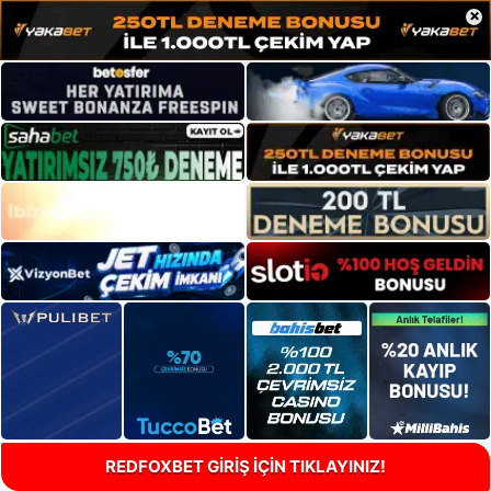
×
REDFOXBET GİRİŞ İÇİN TIKLAYINIZ!