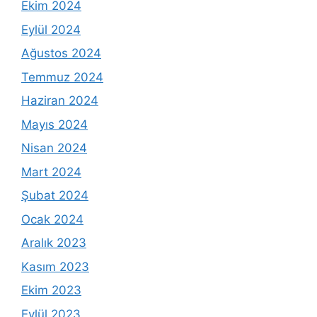
Ekim 2024
Eylül 2024
Ağustos 2024
Temmuz 2024
Haziran 2024
Mayıs 2024
Nisan 2024
Mart 2024
Şubat 2024
Ocak 2024
Aralık 2023
Kasım 2023
Ekim 2023
Eylül 2023