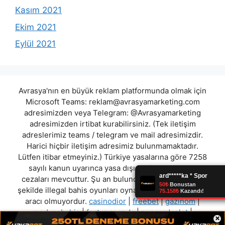
Kasım 2021
Ekim 2021
Eylül 2021
Avrasya'nın en büyük reklam platformunda olmak için
Microsoft Teams:
reklam@avrasyamarketing.com
adresimizden veya Telegram: @Avrasyamarketing
adresimizden irtibat kurabilirsiniz. (Tek iletişim
adreslerimiz teams / telegram ve mail adresimizdir.
Harici hiçbir iletişim adresimiz bulunmamaktadır.
Lütfen itibar etmeyiniz.) Türkiye yasalarına göre 7258
sayılı kanun uyarınca yasa dışı bahis oynamanın
cezaları mevcuttur. Şu an bulunduğunuz site hiç bir
şekilde illegal bahis oyunları oynatmıyor ve oynamaya
aracı olmuyordur.
casinodior
|
freebet
|
gazinom
|
medusabahis
|
fortunepanda
|
concordeslot
|
×
babalacasino
|
betinbet