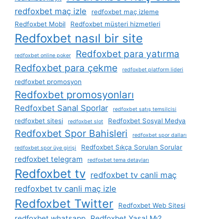
redfoxbet maç izle
redfoxbet maç izleme
Redfoxbet Mobil
Redfoxbet müşteri hizmetleri
Redfoxbet nasıl bir site
Redfoxbet para yatırma
redfoxbet online poker
Redfoxbet para çekme
redfoxbet platform lideri
redfoxbet promosyon
Redfoxbet promosyonları
Redfoxbet Sanal Sporlar
redfoxbet satış temsilcisi
redfoxbet sitesi
Redfoxbet Sosyal Medya
redfoxbet slot
Redfoxbet Spor Bahisleri
redfoxbet spor dalları
Redfoxbet Sıkça Sorulan Sorular
redfoxbet spor üye girişi
redfoxbet telegram
redfoxbet tema detayları
Redfoxbet tv
redfoxbet tv canli maç
redfoxbet tv canli maç izle
Redfoxbet Twitter
Redfoxbet Web Sitesi
redfoxbet whatsapp
Redfoxbet Yasal Mı?