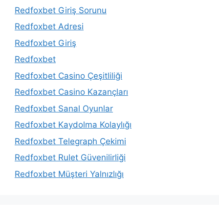
Redfoxbet Giriş Sorunu
Redfoxbet Adresi
Redfoxbet Giriş
Redfoxbet
Redfoxbet Casino Çeşitliliği
Redfoxbet Casino Kazançları
Redfoxbet Sanal Oyunlar
Redfoxbet Kaydolma Kolaylığı
Redfoxbet Telegraph Çekimi
Redfoxbet Rulet Güvenilirliği
Redfoxbet Müşteri Yalnızlığı