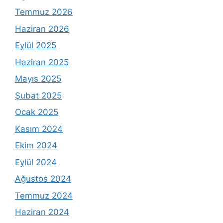
Temmuz 2026
Haziran 2026
Eylül 2025
Haziran 2025
Mayıs 2025
Şubat 2025
Ocak 2025
Kasım 2024
Ekim 2024
Eylül 2024
Ağustos 2024
Temmuz 2024
Haziran 2024