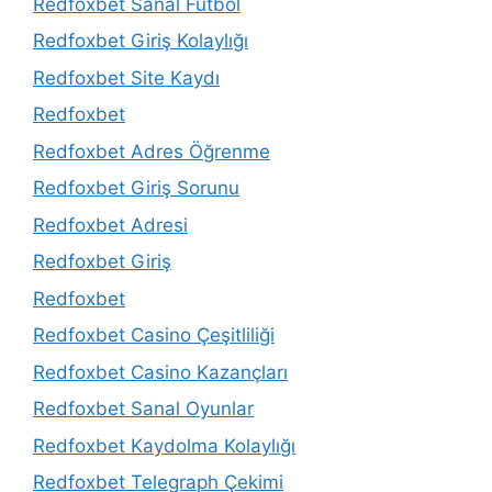
Redfoxbet Sanal Futbol
Redfoxbet Giriş Kolaylığı
Redfoxbet Site Kaydı
Redfoxbet
Redfoxbet Adres Öğrenme
Redfoxbet Giriş Sorunu
Redfoxbet Adresi
Redfoxbet Giriş
Redfoxbet
Redfoxbet Casino Çeşitliliği
Redfoxbet Casino Kazançları
Redfoxbet Sanal Oyunlar
Redfoxbet Kaydolma Kolaylığı
Redfoxbet Telegraph Çekimi