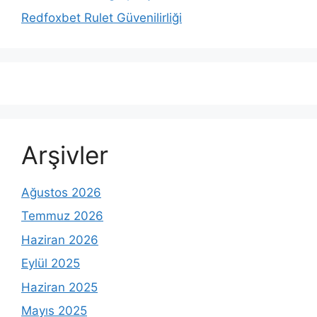
Redfoxbet Rulet Güvenilirliği
Arşivler
Ağustos 2026
Temmuz 2026
Haziran 2026
Eylül 2025
Haziran 2025
Mayıs 2025