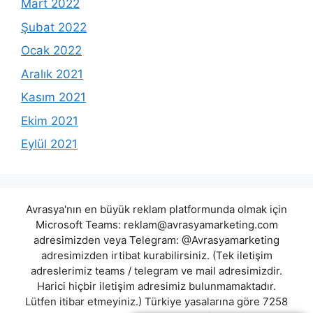
Mart 2022
Şubat 2022
Ocak 2022
Aralık 2021
Kasım 2021
Ekim 2021
Eylül 2021
Avrasya'nın en büyük reklam platformunda olmak için
Microsoft Teams:
reklam@avrasyamarketing.com
adresimizden veya Telegram: @Avrasyamarketing
adresimizden irtibat kurabilirsiniz. (Tek iletişim
adreslerimiz teams / telegram ve mail adresimizdir.
Harici hiçbir iletişim adresimiz bulunmamaktadır.
Lütfen itibar etmeyiniz.) Türkiye yasalarına göre 7258