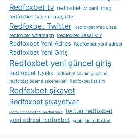
Redfoxbet tv
redfoxbet tv canli maç
redfoxbet tv canli maç izle
Redfoxbet Twitter
Redfoxbet Web Sitesi
redfoxbet whatsapp
Redfoxbet Yasal Mı?
Redfoxbet Yeni Adres
Redfoxbet yeni adresi
Redfoxbet Yeni Giriş
Redfoxbet yeni güncel giriş
Redfoxbet Üyelik
redfoxbet çevrimiçi casino
redfoxbet ödeme seçenekleri
Redfoxbet İletişim
Redfoxbet şikayet
Redfoxbet şikayetvar
twitter redfoxbet
redfoxbet ​​basketbol ​​hentbol ​​tenis
yeni adresi redfoxbet
yeni giris redfoxbet