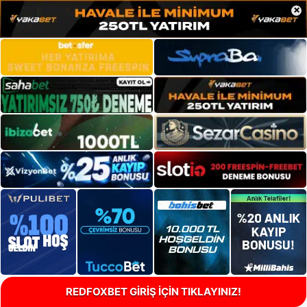
×
REDFOXBET GİRİŞ İÇİN TIKLAYINIZ!