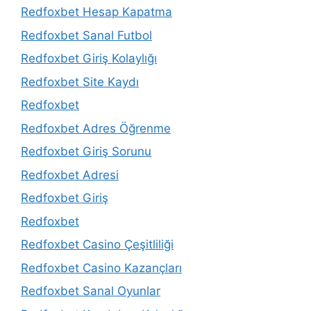
Redfoxbet Hesap Kapatma
Redfoxbet Sanal Futbol
Redfoxbet Giriş Kolaylığı
Redfoxbet Site Kaydı
Redfoxbet
Redfoxbet Adres Öğrenme
Redfoxbet Giriş Sorunu
Redfoxbet Adresi
Redfoxbet Giriş
Redfoxbet
Redfoxbet Casino Çeşitliliği
Redfoxbet Casino Kazançları
Redfoxbet Sanal Oyunlar