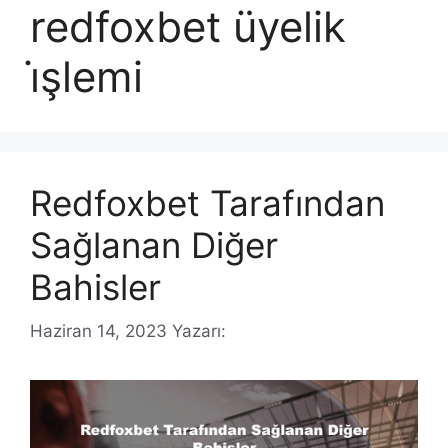
redfoxbet üyelik
i̇şlemi
Redfoxbet Tarafından
Sağlanan Diğer
Bahisler
Haziran 14, 2023
Yazarı: