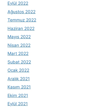
Eylül 2022
Ağustos 2022
Temmuz 2022
Haziran 2022
Mayıs 2022
Nisan 2022
Mart 2022
Şubat 2022
Ocak 2022
Aralık 2021
Kasım 2021
Ekim 2021
Eylül 2021