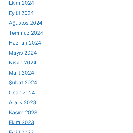
Ekim 2024
Eylül 2024
Ağustos 2024
Temmuz 2024
Haziran 2024
Mayıs 2024
Nisan 2024
Mart 2024
Şubat 2024
Ocak 2024
Aralık 2023
Kasım 2023
Ekim 2023
Eylül 2023