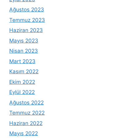
Ağustos 2023
Temmuz 2023
Haziran 2023
Mayıs 2023
Nisan 2023
Mart 2023
Kasım 2022
Ekim 2022
Eylül 2022
Ağustos 2022
Temmuz 2022
Haziran 2022
Mayıs 2022