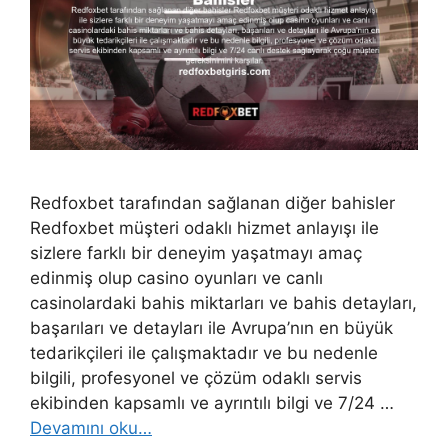
Redfoxbet tarafından sağlanan diğer bahisler
Redfoxbet müşteri odaklı hizmet anlayışı ile
sizlere farklı bir deneyim yaşatmayı amaç
edinmiş olup casino oyunları ve canlı
casinolardaki bahis miktarları ve bahis detayları,
başarıları ve detayları ile Avrupa’nın en büyük
tedarikçileri ile çalışmaktadır ve bu nedenle
bilgili, profesyonel ve çözüm odaklı servis
ekibinden kapsamlı ve ayrıntılı bilgi ve 7/24 …
Devamını oku…