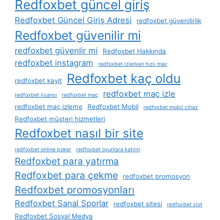
Redfoxbet güncel giriş
Redfoxbet Güncel Giriş Adresi
redfoxbet güvenilirlik
Redfoxbet güvenilir mi
redfoxbet güvenlir mi
Redfoxbet Hakkında
redfoxbet instagram
redfoxbet i̇zlerken hızlı maç
Redfoxbet kaç oldu
redfoxbet kayit
redfoxbet maç izle
redfoxbet lisansı
redfoxbet maç
redfoxbet maç izleme
Redfoxbet Mobil
redfoxbet mobil cihaz
Redfoxbet müşteri hizmetleri
Redfoxbet nasıl bir site
redfoxbet online poker
redfoxbet oyunlara katılın
Redfoxbet para yatırma
Redfoxbet para çekme
redfoxbet promosyon
Redfoxbet promosyonları
Redfoxbet Sanal Sporlar
redfoxbet sitesi
redfoxbet slot
Redfoxbet Sosyal Medya