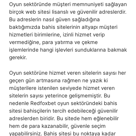
Oyun sektöründe müşteri memnuniyeti sağlayan
birçok web sitesi lisanslı ve güvenilir adreslerdir.
Bu adreslerin nasıl güven sağladığına
baktığımızda bahis sitelerinin altyapı müşteri
hizmetleri birimlerine, izinli hizmet verip
vermediğine, para yatırma ve çekme
işlemlerinde hangi işlevleri sunduklarına bakmak
gerekir.
Oyun sektörüne hizmet veren sitelerin sayısı her
geçen gün artmasına rağmen ne yazık ki
müşterilere istenilen seviyede hizmet veren
sitelerin sayısı yeterince gelişmemiştir. Bu
nedenle Redfoxbet oyun sektöründeki bahis
sitesi bahisçilerin tercih edebileceği güvenilir
adreslerden biridir. Bu sitede hem eğlenebilir
hem de para kazanabilir, güvenle seçim
yapabilirsiniz. Bahis sitesi bu noktaya kadar