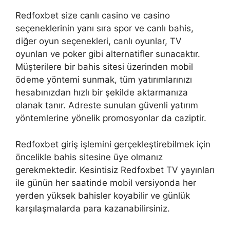
Redfoxbet size canlı casino ve casino
seçeneklerinin yanı sıra spor ve canlı bahis,
diğer oyun seçenekleri, canlı oyunlar, TV
oyunları ve poker gibi alternatifler sunacaktır.
Müşterilere bir bahis sitesi üzerinden mobil
ödeme yöntemi sunmak, tüm yatırımlarınızı
hesabınızdan hızlı bir şekilde aktarmanıza
olanak tanır. Adreste sunulan güvenli yatırım
yöntemlerine yönelik promosyonlar da caziptir.
Redfoxbet giriş işlemini gerçekleştirebilmek için
öncelikle bahis sitesine üye olmanız
gerekmektedir. Kesintisiz Redfoxbet TV yayınları
ile günün her saatinde mobil versiyonda her
yerden yüksek bahisler koyabilir ve günlük
karşılaşmalarda para kazanabilirsiniz.