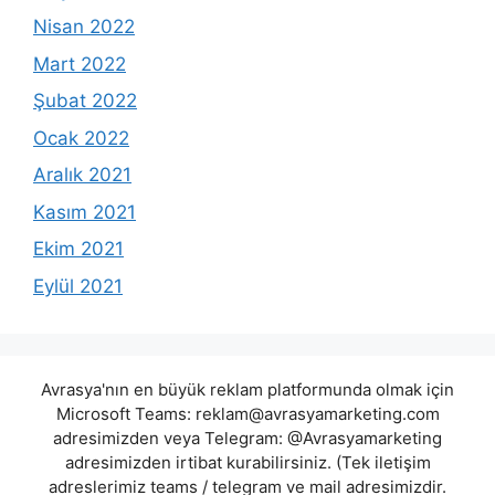
Nisan 2022
Mart 2022
Şubat 2022
Ocak 2022
Aralık 2021
Kasım 2021
Ekim 2021
Eylül 2021
Avrasya'nın en büyük reklam platformunda olmak için
Microsoft Teams:
reklam@avrasyamarketing.com
adresimizden veya Telegram: @Avrasyamarketing
adresimizden irtibat kurabilirsiniz. (Tek iletişim
adreslerimiz teams / telegram ve mail adresimizdir.