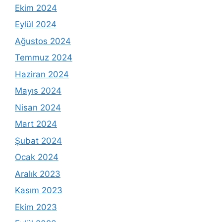
Ekim 2024
Eylül 2024
Ağustos 2024
Temmuz 2024
Haziran 2024
Mayıs 2024
Nisan 2024
Mart 2024
Şubat 2024
Ocak 2024
Aralık 2023
Kasım 2023
Ekim 2023