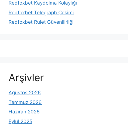
Redfoxbet Kaydolma Kolaylığı
Redfoxbet Telegraph Çekimi
Redfoxbet Rulet Güvenilirliği
Arşivler
Ağustos 2026
Temmuz 2026
Haziran 2026
Eylül 2025