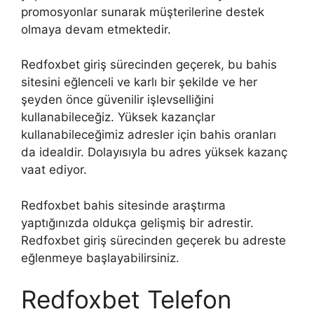
promosyonlar sunarak müşterilerine destek
olmaya devam etmektedir.
Redfoxbet giriş sürecinden geçerek, bu bahis
sitesini eğlenceli ve karlı bir şekilde ve her
şeyden önce güvenilir işlevselliğini
kullanabileceğiz. Yüksek kazançlar
kullanabileceğimiz adresler için bahis oranları
da idealdir. Dolayısıyla bu adres yüksek kazanç
vaat ediyor.
Redfoxbet bahis sitesinde araştırma
yaptığınızda oldukça gelişmiş bir adrestir.
Redfoxbet giriş sürecinden geçerek bu adreste
eğlenmeye başlayabilirsiniz.
Redfoxbet Telefon