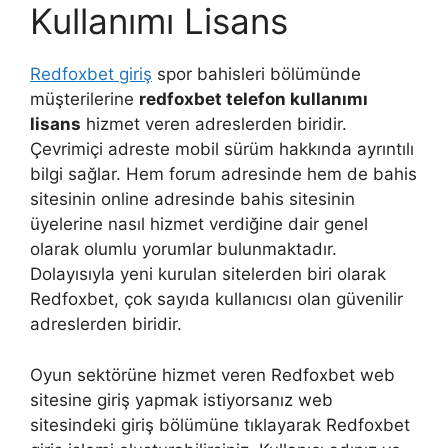
Kullanımı Lisans
Redfoxbet giriş
spor bahisleri bölümünde
müşterilerine
redfoxbet telefon kullanımı
lisans
hizmet veren adreslerden biridir.
Çevrimiçi adreste mobil sürüm hakkında ayrıntılı
bilgi sağlar. Hem forum adresinde hem de bahis
sitesinin online adresinde bahis sitesinin
üyelerine nasıl hizmet verdiğine dair genel
olarak olumlu yorumlar bulunmaktadır.
Dolayısıyla yeni kurulan sitelerden biri olarak
Redfoxbet, çok sayıda kullanıcısı olan güvenilir
adreslerden biridir.
Oyun sektörüne hizmet veren Redfoxbet web
sitesine giriş yapmak istiyorsanız web
sitesindeki giriş bölümüne tıklayarak Redfoxbet