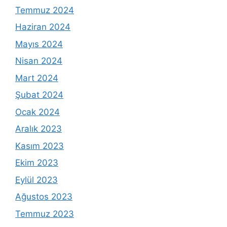
Temmuz 2024
Haziran 2024
Mayıs 2024
Nisan 2024
Mart 2024
Şubat 2024
Ocak 2024
Aralık 2023
Kasım 2023
Ekim 2023
Eylül 2023
Ağustos 2023
Temmuz 2023