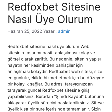
Redfoxbet Sitesine
Nasıl Üye Olurum
Haziran 25, 2022
Yazarı:
admin
Redfoxbet sitesine nasıl üye olurum Web
sitesinin tasarımı basit, anlaşılması kolay ve
görsel olarak zariftir. Bu nedenle, sitenin yapısı
hayatın her kesiminden bahisçiler için
anlaşılması kolaydır. Redfoxbet web sitesi, size
en günlük şekilde hizmet etmek için bu düzeyde
bir kolaylık sağlar. Bu adresi tarayıcınızdan
tarayarak güncel Redfoxbet sitesine giriş
yapabilirsiniz. Buradan “Şimdi Kaydol” butonuna
tıklayarak üyelik sürecini başlatabilirsiniz. Siteye
üyelik kısa bir süre içerisinde tamamlanır. Sizin