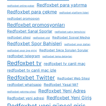
Redfoxbet para yatırma
redfoxbet online poker
Redfoxbet para çekme
redfoxbet platform lideri
redfoxbet promosyon
Redfoxbet promosyonları
Redfoxbet Sanal Sporlar
redfoxbet satış temsilcisi
redfoxbet sitesi
Redfoxbet Sosyal Medya
redfoxbet slot
Redfoxbet Spor Bahisleri
redfoxbet spor dalları
Redfoxbet Sıkça Sorulan Sorular
redfoxbet spor üye girişi
redfoxbet telegram
redfoxbet tema detayları
Redfoxbet tv
redfoxbet tv canli maç
redfoxbet tv canli maç izle
Redfoxbet Twitter
Redfoxbet Web Sitesi
redfoxbet whatsapp
Redfoxbet Yasal Mı?
Redfoxbet Yeni Adres
redfoxbet yatırma sitesi
Redfoxbet Yeni Giriş
Redfoxbet yeni adresi
Redfoxbet yeni güncel giriş