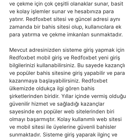
ve çekme için çok çeşitli olanaklar sunar, basit
ve kolay işlemler sunar ve hesabınıza para
yatırır. Redfoxbet sitesi ve güncel adresi aynı
zamanda bir bahis sitesi olup, kullanıcılara ek
para yatırma ve çekme imkanları sunmaktadır.
Mevcut adresinizden sisteme giriş yapmak için
Redfoxbet mobil giriş ve Redfoxbet yeni giriş
bilgilerinizi kullanabilirsiniz. Bu sayede kazançlı
ve popüler bahis sitesine giriş yapabilir ve para
kazanmaya başlayabilirsiniz. Redfoxbet
ülkemizde oldukça ilgi gören bahis
şirketlerinden biridir. Yıllar içinde vermiş olduğu
güvenilir hizmet ve sağladığı kazançlar
sayesinde en popüler web sitelerinden biri
olmayı başarmıştır. Kolay kullanımlı web sitesi
ve mobil sitesi ile üyelerine güvenli bahisler
sunmaktadır. Sisteme giriş yaparak ilginç ve