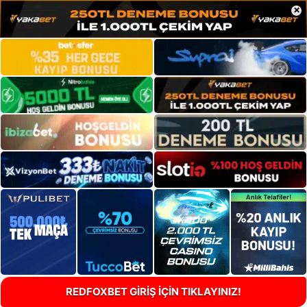
×
REDFOXBET GİRİŞ İÇİN TIKLAYINIZ!