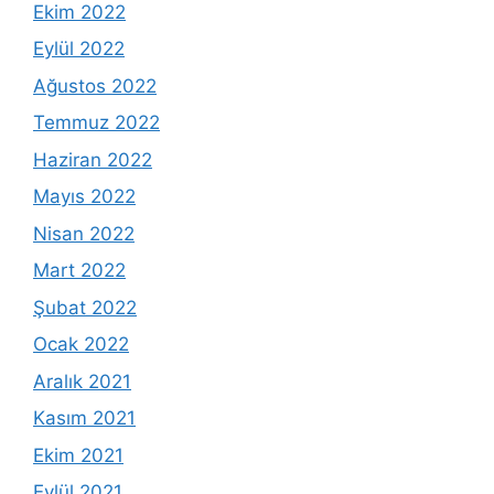
Ekim 2022
Eylül 2022
Ağustos 2022
Temmuz 2022
Haziran 2022
Mayıs 2022
Nisan 2022
Mart 2022
Şubat 2022
Ocak 2022
Aralık 2021
Kasım 2021
Ekim 2021
Eylül 2021