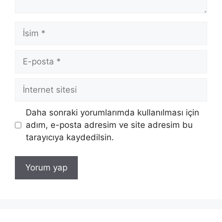
İsim
E-
posta
İnternet
sitesi
Daha sonraki yorumlarımda kullanılması için
adım, e-posta adresim ve site adresim bu
tarayıcıya kaydedilsin.