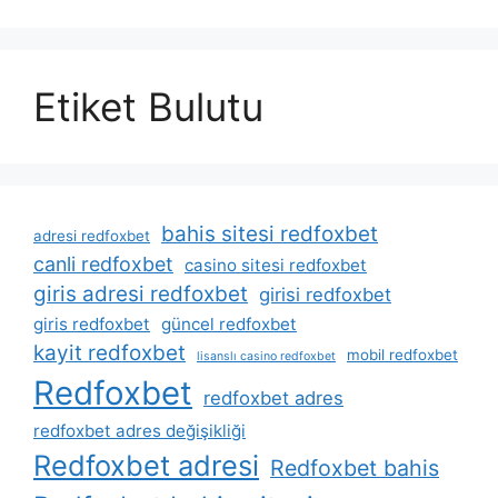
Etiket Bulutu
bahis sitesi redfoxbet
adresi redfoxbet
canli redfoxbet
casino sitesi redfoxbet
giris adresi redfoxbet
girisi redfoxbet
giris redfoxbet
güncel redfoxbet
kayit redfoxbet
mobil redfoxbet
lisanslı casino redfoxbet
Redfoxbet
redfoxbet adres
redfoxbet adres değişikliği
Redfoxbet adresi
Redfoxbet bahis