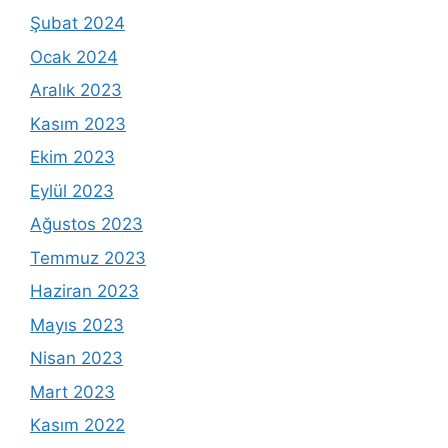
Şubat 2024
Ocak 2024
Aralık 2023
Kasım 2023
Ekim 2023
Eylül 2023
Ağustos 2023
Temmuz 2023
Haziran 2023
Mayıs 2023
Nisan 2023
Mart 2023
Kasım 2022